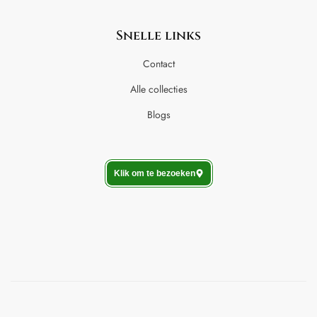
Snelle links
Contact
Alle collecties
Blogs
Klik om te bezoeken