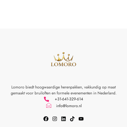
Lomoro biedt hoogwaardige herenpakken, vakkundig op maat
gemaakt voor
bruiloften en formele evenementen in Nederland.
+31-641-329-614
info@lomoro.nl