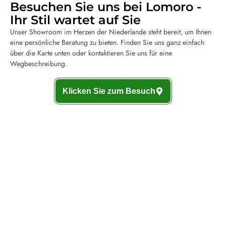
Besuchen Sie uns bei Lomoro -
Ihr Stil wartet auf Sie
Unser Showroom im Herzen der Niederlande steht bereit, um Ihnen
eine persönliche Beratung zu bieten. Finden Sie uns ganz einfach
über die Karte unten oder kontaktieren Sie uns für eine
Wegbeschreibung.
Klicken Sie zum Besuch