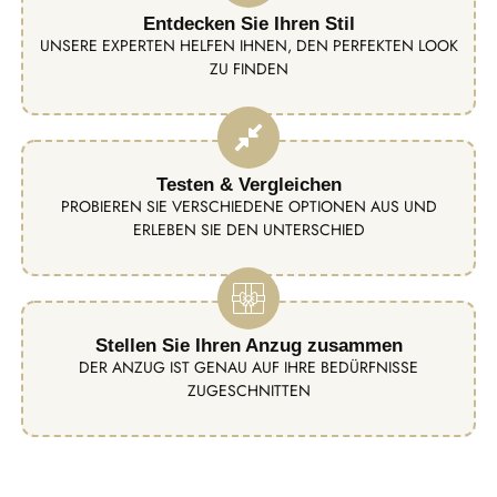
Entdecken Sie Ihren Stil
UNSERE EXPERTEN HELFEN IHNEN, DEN PERFEKTEN LOOK
ZU FINDEN
Testen & Vergleichen
PROBIEREN SIE VERSCHIEDENE OPTIONEN AUS UND
ERLEBEN SIE DEN UNTERSCHIED
Stellen Sie Ihren Anzug zusammen
DER ANZUG IST GENAU AUF IHRE BEDÜRFNISSE
ZUGESCHNITTEN