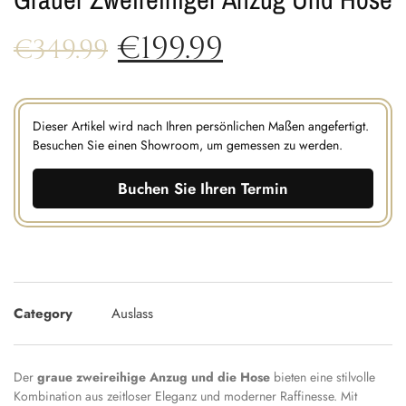
€
199.99
€
349.99
Dieser Artikel wird nach Ihren persönlichen Maßen angefertigt.
Besuchen Sie einen Showroom, um gemessen zu werden.
Buchen Sie Ihren Termin
Category
Auslass
Der
graue zweireihige Anzug und die Hose
bieten eine stilvolle
Kombination aus zeitloser Eleganz und moderner Raffinesse. Mit