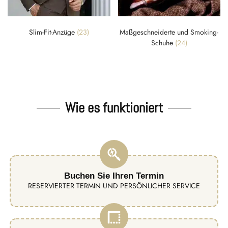
Slim-Fit-Anzüge
(23)
Maßgeschneiderte und Smoking-
Schuhe
(24)
Wie es funktioniert
Buchen Sie Ihren Termin
RESERVIERTER TERMIN UND PERSÖNLICHER SERVICE