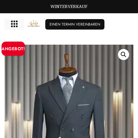
WINTERVERKAUF
EINEN TERMIN VEREINBAREN
ANGEBOT!