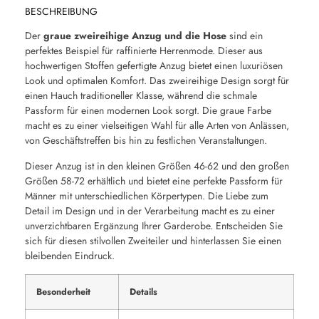
BESCHREIBUNG
Der
graue zweireihige Anzug und die Hose
sind ein
perfektes Beispiel für raffinierte Herrenmode. Dieser aus
hochwertigen Stoffen gefertigte Anzug bietet einen luxuriösen
Look und optimalen Komfort. Das zweireihige Design sorgt für
einen Hauch traditioneller Klasse, während die schmale
Passform für einen modernen Look sorgt. Die graue Farbe
macht es zu einer vielseitigen Wahl für alle Arten von Anlässen,
von Geschäftstreffen bis hin zu festlichen Veranstaltungen.
Dieser Anzug ist in den kleinen Größen 46-62 und den großen
Größen 58-72 erhältlich und bietet eine perfekte Passform für
Männer mit unterschiedlichen Körpertypen. Die Liebe zum
Detail im Design und in der Verarbeitung macht es zu einer
unverzichtbaren Ergänzung Ihrer Garderobe. Entscheiden Sie
sich für diesen stilvollen Zweiteiler und hinterlassen Sie einen
bleibenden Eindruck.
Besonderheit
Details