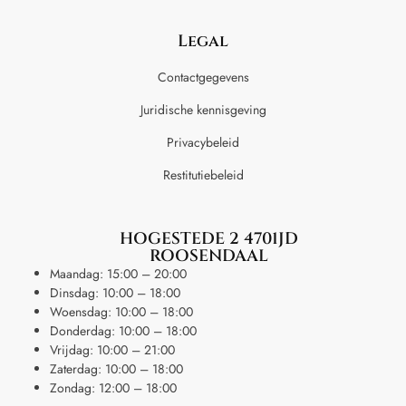
Legal
Contactgegevens
Juridische kennisgeving
Privacybeleid
Restitutiebeleid
HOGESTEDE 2 4701JD
ROOSENDAAL
Maandag: 15:00 – 20:00
Dinsdag: 10:00 – 18:00
Woensdag: 10:00 – 18:00
Donderdag: 10:00 – 18:00
Vrijdag: 10:00 – 21:00
Zaterdag: 10:00 – 18:00
Zondag: 12:00 – 18:00