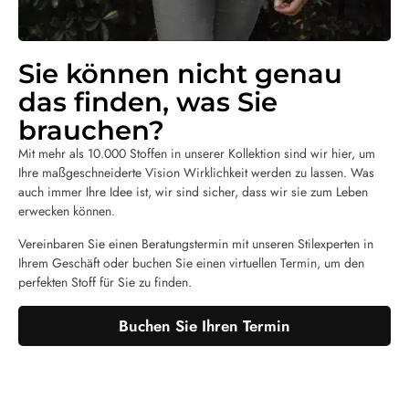
Sie können nicht genau
das finden, was Sie
brauchen?
Mit mehr als 10.000 Stoffen in unserer Kollektion sind wir hier, um
Ihre maßgeschneiderte Vision Wirklichkeit werden zu lassen. Was
auch immer Ihre Idee ist, wir sind sicher, dass wir sie zum Leben
erwecken können.
Vereinbaren Sie einen Beratungstermin mit unseren Stilexperten in
Ihrem Geschäft oder buchen Sie einen virtuellen Termin, um den
perfekten Stoff für Sie zu finden.
Buchen Sie Ihren Termin