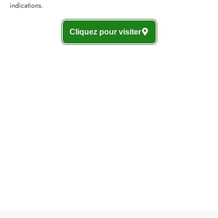
indications.
Cliquez pour visiter