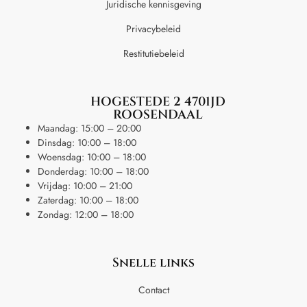
Juridische kennisgeving
Privacybeleid
Restitutiebeleid
HOGESTEDE 2 4701JD
ROOSENDAAL
Maandag: 15:00 – 20:00
Dinsdag: 10:00 – 18:00
Woensdag: 10:00 – 18:00
Donderdag: 10:00 – 18:00
Vrijdag: 10:00 – 21:00
Zaterdag: 10:00 – 18:00
Zondag: 12:00 – 18:00
Snelle links
Contact