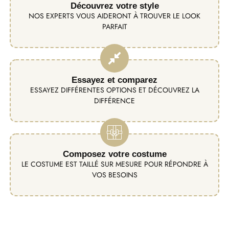
Découvrez votre style
NOS EXPERTS VOUS AIDERONT À TROUVER LE LOOK
PARFAIT
Essayez et comparez
ESSAYEZ DIFFÉRENTES OPTIONS ET DÉCOUVREZ LA
DIFFÉRENCE
Composez votre costume
LE COSTUME EST TAILLÉ SUR MESURE POUR RÉPONDRE À
VOS BESOINS