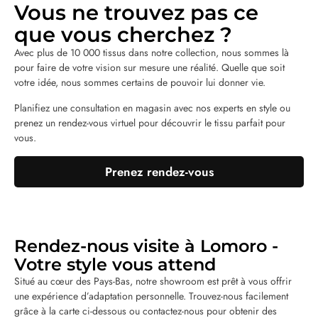
Vous ne trouvez pas ce
que vous cherchez ?
Avec plus de 10 000 tissus dans notre collection, nous sommes là
pour faire de votre vision sur mesure une réalité. Quelle que soit
votre idée, nous sommes certains de pouvoir lui donner vie.
Planifiez une consultation en magasin avec nos experts en style ou
prenez un rendez-vous virtuel pour découvrir le tissu parfait pour
vous.
Prenez rendez-vous
Rendez-nous visite à Lomoro -
Votre style vous attend
Situé au cœur des Pays-Bas, notre showroom est prêt à vous offrir
une expérience d’adaptation personnelle. Trouvez-nous facilement
grâce à la carte ci-dessous ou contactez-nous pour obtenir des