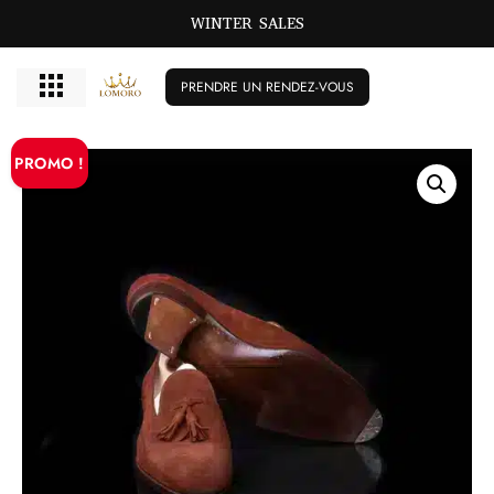
WINTER SALES
PRENDRE UN RENDEZ-VOUS
PROMO !