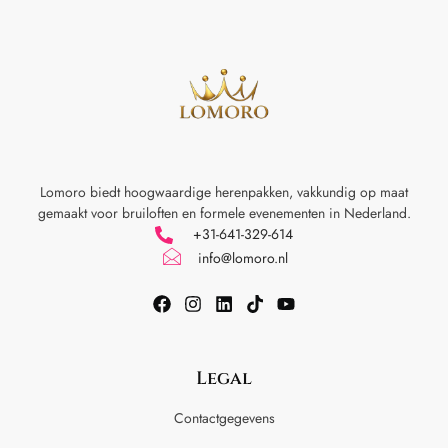
Lomoro biedt hoogwaardige herenpakken, vakkundig op maat
gemaakt voor
bruiloften en formele evenementen in Nederland.
+31-641-329-614
info@lomoro.nl
Legal
Contactgegevens