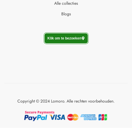
Alle collecties
Blogs
Klik om te bezoeken
Copyright © 2024 Lomoro. Alle rechten voorbehouden.