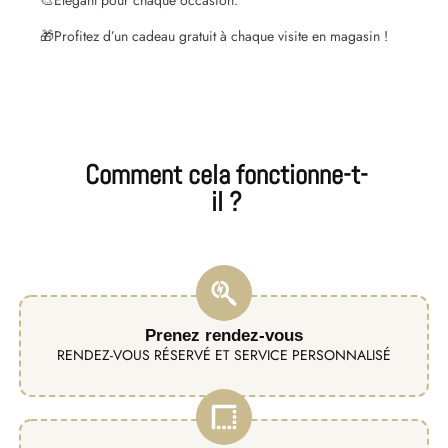
🎁
Profitez d’un cadeau gratuit à chaque visite en magasin !
Comment cela fonctionne-t-
il ?
Prenez rendez-vous
RENDEZ-VOUS RÉSERVÉ ET SERVICE PERSONNALISÉ