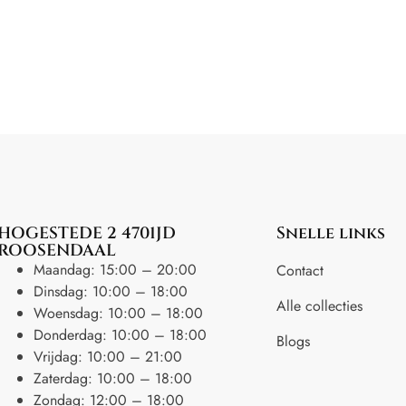
HOGESTEDE 2 4701JD
Snelle links
ROOSENDAAL
Maandag: 15:00 – 20:00
Contact
Dinsdag: 10:00 – 18:00
Alle collecties
Woensdag: 10:00 – 18:00
Donderdag: 10:00 – 18:00
Blogs
Vrijdag: 10:00 – 21:00
Zaterdag: 10:00 – 18:00
Zondag: 12:00 – 18:00