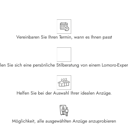
Vereinbaren Sie Ihren Termin, wann es Ihnen passt
len Sie sich eine persönliche Stilberatung von einem Lomoro-Exper
Helfen Sie bei der Auswahl Ihrer idealen Anzüge.
Möglichkeit, alle ausgewählten Anzüge anzuprobieren