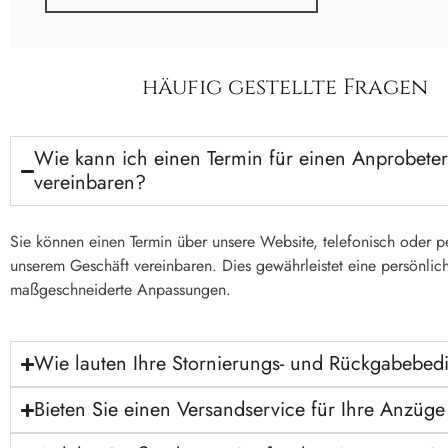
häufig gestellte Fragen
Wie kann ich einen Termin für einen Anprobete
vereinbaren?
Sie können einen Termin über unsere Website, telefonisch oder pe
unserem Geschäft vereinbaren. Dies gewährleistet eine persönlic
maßgeschneiderte Anpassungen.
Wie lauten Ihre Stornierungs- und Rückgabebe
Bieten Sie einen Versandservice für Ihre Anzüge