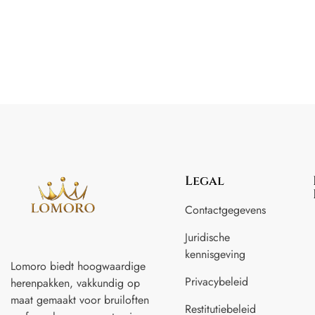
Legal
Contactgegevens
Juridische
kennisgeving
Lomoro biedt hoogwaardige
Privacybeleid
herenpakken, vakkundig op
maat gemaakt voor
bruiloften
Restitutiebeleid