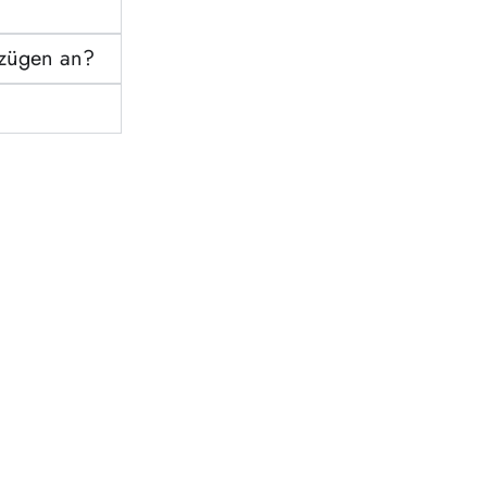
nzügen an?