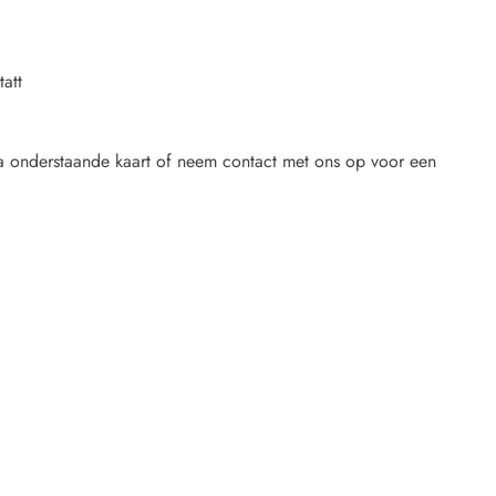
att
ia onderstaande kaart of neem contact met ons op voor een