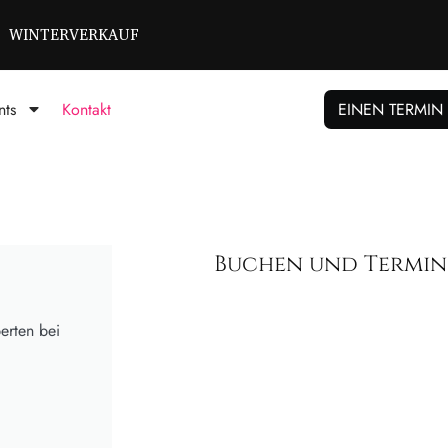
WINTERVERKAUF
nts
Kontakt
EINEN TERMIN
Buchen und Termin
erten bei