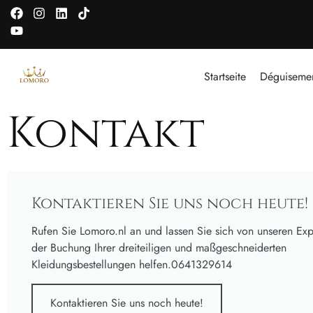
Startseite
Déguiseme
Kontakt
Kontaktieren Sie uns noch heute!
Rufen Sie Lomoro.nl an und lassen Sie sich von unseren Exp
der Buchung Ihrer dreiteiligen und maßgeschneiderten
Kleidungsbestellungen helfen.0641329614
Kontaktieren Sie uns noch heute!