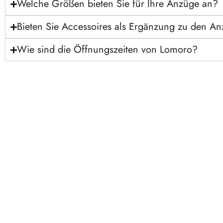
Welche Größen bieten Sie für Ihre Anzüge an?
Bieten Sie Accessoires als Ergänzung zu den A
Wie sind die Öffnungszeiten von Lomoro?