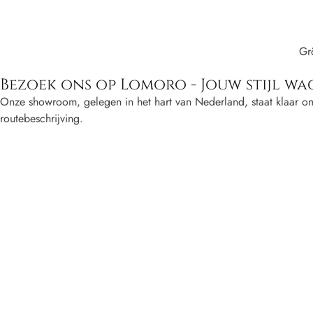
Gr
Bezoek ons ​​op Lomoro - Jouw stijl wa
Onze showroom, gelegen in het hart van Nederland, staat klaar o
routebeschrijving.