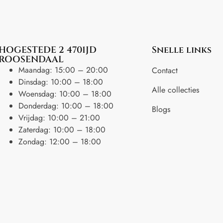
HOGESTEDE 2 4701JD
Snelle links
ROOSENDAAL
Maandag: 15:00 – 20:00
Contact
Dinsdag: 10:00 – 18:00
Alle collecties
Woensdag: 10:00 – 18:00
Donderdag: 10:00 – 18:00
Blogs
Vrijdag: 10:00 – 21:00
Zaterdag: 10:00 – 18:00
Zondag: 12:00 – 18:00