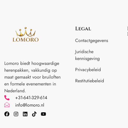
Legal
Contactgegevens
Juridische
kennisgeving
Lomoro biedt hoogwaardige
Privacybeleid
herenpakken, vakkundig op
maat gemaakt voor
bruiloften
Restitutiebeleid
en formele evenementen in
Nederland.
+31-641-329-614
info@lomoro.nl