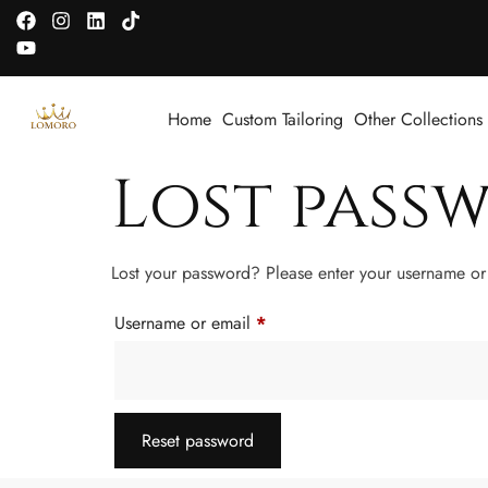
Home
Custom Tailoring
Other Collections
Lost pass
Lost your password? Please enter your username or 
Username or email
*
Reset password