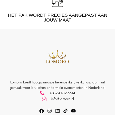
HET PAK WORDT PRECIES AANGEPAST AAN
JOUW MAAT
Lomoro biedt hoogwaardige herenpakken, vakkundig op maat
gemaakt voor
bruiloften en formele evenementen in Nederland.
+31-641-329-614
info@lomoro.nl