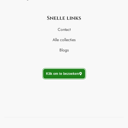
Snelle links
Contact
Alle collecties
Blogs
Klik om te bezoeken