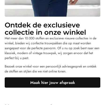
Ontdek de exclusieve
collectie in onze winkel
Met meer dan 10.000 stoffen en exclusieve nieuwe collecties in de
winkel, bieden wij confectie trouwpakken die op maat worden
aangepast voor de perfecte pasvorm. Of u nu op zoek bent naar een
klassiek, modern of vintage trouwpak, wij zorgen ervoor dat het
perfect bij u past.
Bezoek onze winkel voor een persoonlijk adviesgesprek en ontdek
de stoffen en stijlen die we niet online tonen.
Maak hier jouw afspraak