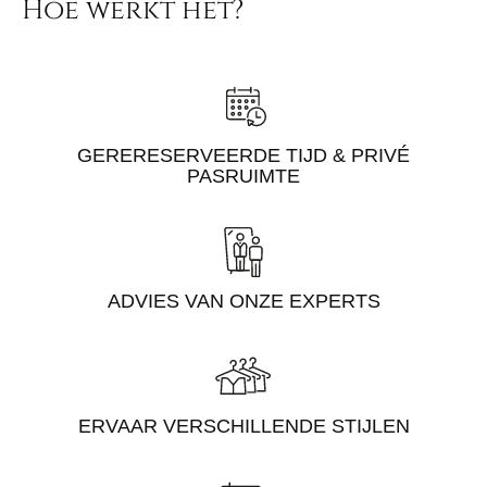
Hoe werkt het?
GERERESERVEERDE TIJD & PRIVÉ
PASRUIMTE
ADVIES VAN ONZE EXPERTS
ERVAAR VERSCHILLENDE STIJLEN