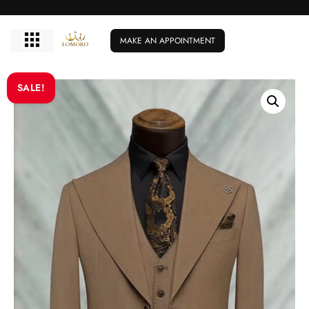
MAKE AN APPOINTMENT
SALE!