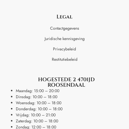
Legal
Contactgegevens
Juridische kennisgeving
Privacybeleid
Restitutiebeleid
HOGESTEDE 2 4701JD
ROOSENDAAL
Maandag: 15:00 – 20:00
Dinsdag: 10:00 – 18:00
Woensdag: 10:00 – 18:00
Donderdag: 10:00 – 18:00
Vrijdag: 10:00 – 21:00
Zaterdag: 10:00 – 18:00
Zondag: 12:00 – 18:00