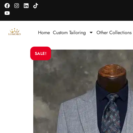
Home
Custom Tailoring
Other Collections
SALE!