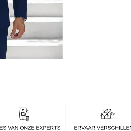
ES VAN ONZE EXPERTS
ERVAAR VERSCHILLE