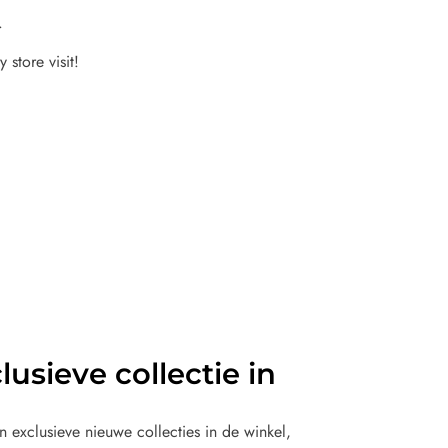
.
 store visit!
usieve collectie in
 exclusieve nieuwe collecties in de winkel,