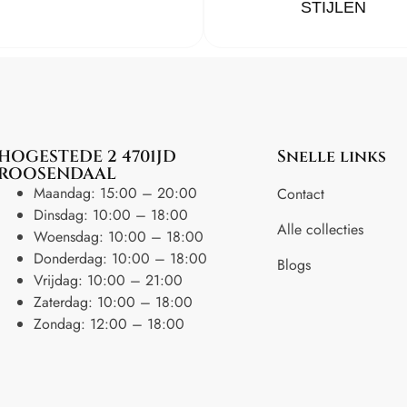
STIJLEN
HOGESTEDE 2 4701JD
Snelle links
ROOSENDAAL
Maandag: 15:00 – 20:00
Contact
Dinsdag: 10:00 – 18:00
Alle collecties
Woensdag: 10:00 – 18:00
Donderdag: 10:00 – 18:00
Blogs
Vrijdag: 10:00 – 21:00
Zaterdag: 10:00 – 18:00
Zondag: 12:00 – 18:00