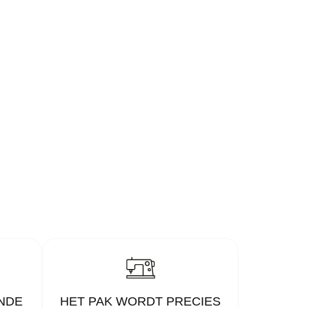
NDE
HET PAK WORDT PRECIES