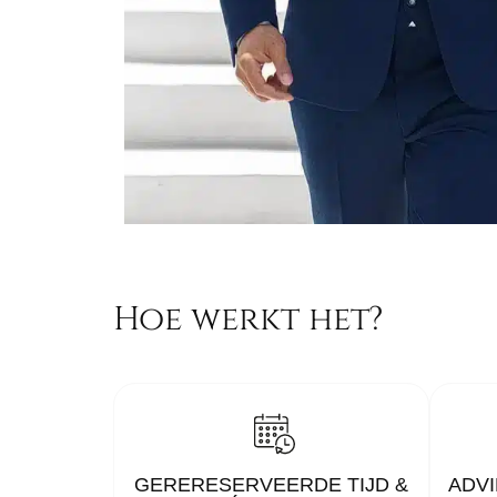
Hoe werkt het?
GERERESERVEERDE TIJD &
ADVI