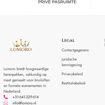
PRIVÉ PASRUIMTE
Legal
Contactgegevens
Juridische
kennisgeving
Lomoro biedt hoogwaardige
Privacybeleid
herenpakken, vakkundig op
maat gemaakt voor
bruiloften
Restitutiebeleid
en formele evenementen in
Nederland.
+31-641-329-614
info@lomoro.nl