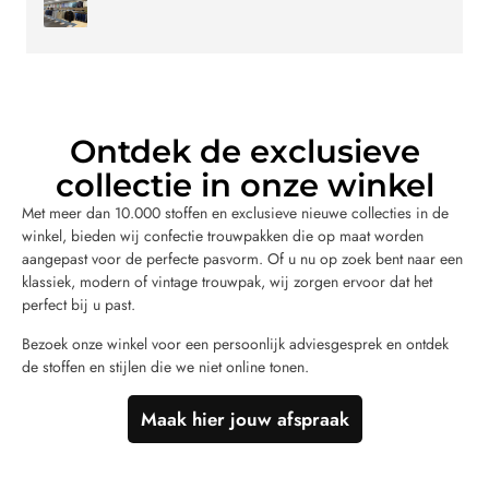
Ontdek de exclusieve
collectie in onze winkel
Met meer dan 10.000 stoffen en exclusieve nieuwe collecties in de
winkel, bieden wij confectie trouwpakken die op maat worden
aangepast voor de perfecte pasvorm. Of u nu op zoek bent naar een
klassiek, modern of vintage trouwpak, wij zorgen ervoor dat het
perfect bij u past.
Bezoek onze winkel voor een persoonlijk adviesgesprek en ontdek
de stoffen en stijlen die we niet online tonen.
Maak hier jouw afspraak