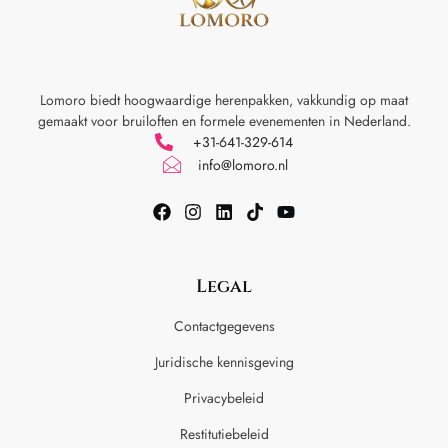
Lomoro biedt hoogwaardige herenpakken, vakkundig op maat
gemaakt voor
bruiloften en formele evenementen in Nederland.
+31-641-329-614
info@lomoro.nl
Legal
Contactgegevens
Juridische kennisgeving
Privacybeleid
Restitutiebeleid