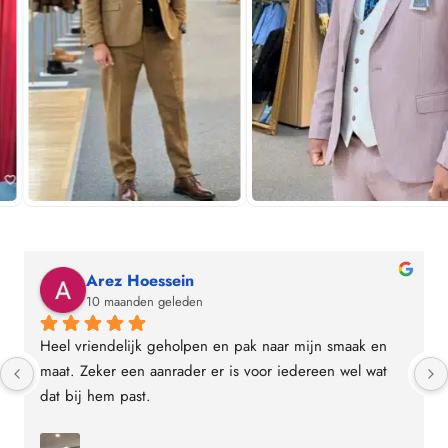
Arez Hoessein
10 maanden geleden
Heel vriendelijk geholpen en pak naar mijn smaak en 
maat. Zeker een aanrader er is voor iedereen wel wat 
dat bij hem past.