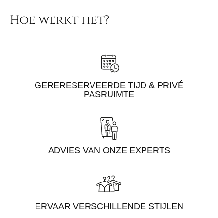
Hoe werkt het?
GERERESERVEERDE TIJD & PRIVÉ
PASRUIMTE
ADVIES VAN ONZE EXPERTS
ERVAAR VERSCHILLENDE STIJLEN