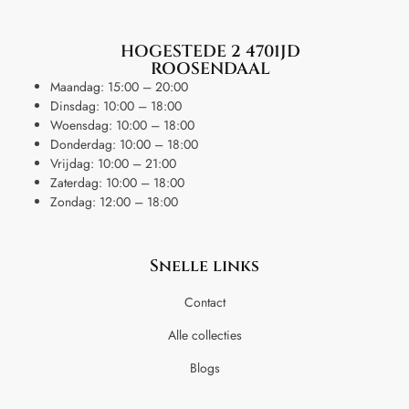
HOGESTEDE 2 4701JD
ROOSENDAAL
Maandag: 15:00 – 20:00
Dinsdag: 10:00 – 18:00
Woensdag: 10:00 – 18:00
Donderdag: 10:00 – 18:00
Vrijdag: 10:00 – 21:00
Zaterdag: 10:00 – 18:00
Zondag: 12:00 – 18:00
Snelle links
Contact
Alle collecties
Blogs