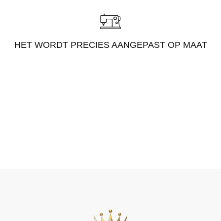
HET WORDT PRECIES AANGEPAST OP MAAT