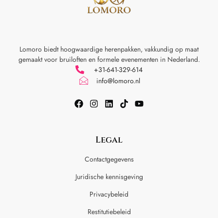
Lomoro biedt hoogwaardige herenpakken, vakkundig op maat
gemaakt voor
bruiloften en formele evenementen in Nederland.
+31-641-329-614
info@lomoro.nl
Legal
Contactgegevens
Juridische kennisgeving
Privacybeleid
Restitutiebeleid