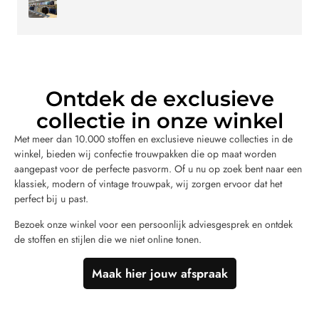
Ontdek de exclusieve
collectie in onze winkel
Met meer dan 10.000 stoffen en exclusieve nieuwe collecties in de
winkel, bieden wij confectie trouwpakken die op maat worden
aangepast voor de perfecte pasvorm. Of u nu op zoek bent naar een
klassiek, modern of vintage trouwpak, wij zorgen ervoor dat het
perfect bij u past.
Bezoek onze winkel voor een persoonlijk adviesgesprek en ontdek
de stoffen en stijlen die we niet online tonen.
Maak hier jouw afspraak