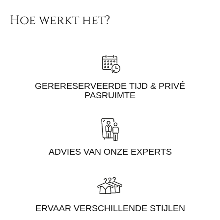
Hoe werkt het?
GERERESERVEERDE TIJD & PRIVÉ
PASRUIMTE
ADVIES VAN ONZE EXPERTS
ERVAAR VERSCHILLENDE STIJLEN