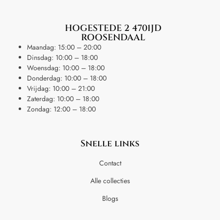
HOGESTEDE 2 4701JD
ROOSENDAAL
Maandag: 15:00 – 20:00
Dinsdag: 10:00 – 18:00
Woensdag: 10:00 – 18:00
Donderdag: 10:00 – 18:00
Vrijdag: 10:00 – 21:00
Zaterdag: 10:00 – 18:00
Zondag: 12:00 – 18:00
Snelle links
Contact
Alle collecties
Blogs