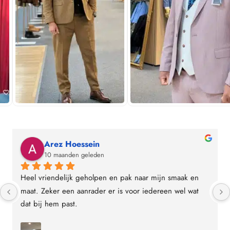
Arez Hoessein
10 maanden geleden
Heel vriendelijk geholpen en pak naar mijn smaak en 
maat. Zeker een aanrader er is voor iedereen wel wat 
dat bij hem past.