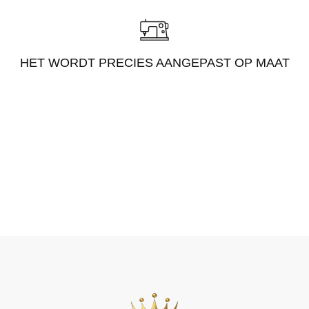
HET WORDT PRECIES AANGEPAST OP MAAT