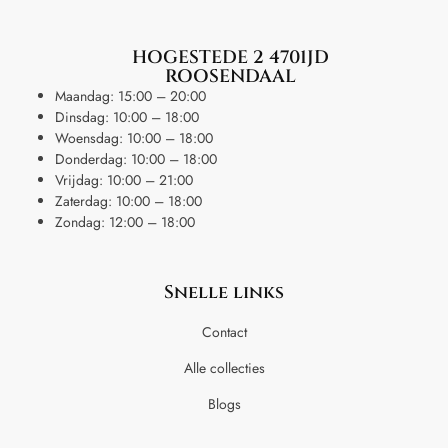
HOGESTEDE 2 4701JD
ROOSENDAAL
Maandag: 15:00 – 20:00
Dinsdag: 10:00 – 18:00
Woensdag: 10:00 – 18:00
Donderdag: 10:00 – 18:00
Vrijdag: 10:00 – 21:00
Zaterdag: 10:00 – 18:00
Zondag: 12:00 – 18:00
Snelle links
Contact
Alle collecties
Blogs