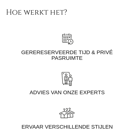
Hoe werkt het?
GERERESERVEERDE TIJD & PRIVÉ
PASRUIMTE
ADVIES VAN ONZE EXPERTS
ERVAAR VERSCHILLENDE STIJLEN