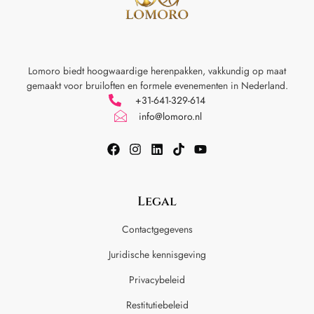
Lomoro biedt hoogwaardige herenpakken, vakkundig op maat
gemaakt voor
bruiloften en formele evenementen in Nederland.
+31-641-329-614
info@lomoro.nl
Legal
Contactgegevens
Juridische kennisgeving
Privacybeleid
Restitutiebeleid