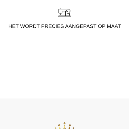
HET WORDT PRECIES AANGEPAST OP MAAT