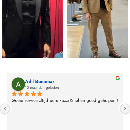
Adil Benamar
10 maanden geleden
Goeie service altijd bereikbaar!Snel en goed geholpen!!