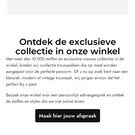
Ontdek de exclusieve
collectie in onze winkel
Met meer dan 10.000 stoffen en exclusieve nieuwe collecties in de
winkel, bieden wij confectie trouwpakken die op maat worden
aangepast voor de perfecte pasvorm. Of u nu op zoek bent naar een
klassiek, modern of vintage trouwpak, wij zorgen ervoor dat het
perfect bij u past.
Bezoek onze winkel voor een persoonlijk adviesgesprek en ontdek
de stoffen en stijlen die we niet online tonen.
Maak hier jouw afspraak