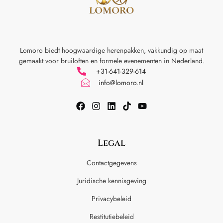
Lomoro biedt hoogwaardige herenpakken, vakkundig op maat
gemaakt voor
bruiloften en formele evenementen in Nederland.
+31-641-329-614
info@lomoro.nl
Legal
Contactgegevens
Juridische kennisgeving
Privacybeleid
Restitutiebeleid