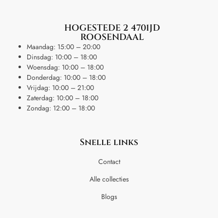
HOGESTEDE 2 4701JD
ROOSENDAAL
Maandag: 15:00 – 20:00
Dinsdag: 10:00 – 18:00
Woensdag: 10:00 – 18:00
Donderdag: 10:00 – 18:00
Vrijdag: 10:00 – 21:00
Zaterdag: 10:00 – 18:00
Zondag: 12:00 – 18:00
Snelle links
Contact
Alle collecties
Blogs