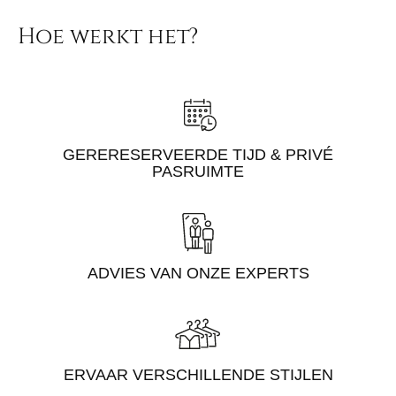
Hoe werkt het?
GERERESERVEERDE TIJD & PRIVÉ
PASRUIMTE
ADVIES VAN ONZE EXPERTS
ERVAAR VERSCHILLENDE STIJLEN