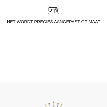
HET WORDT PRECIES AANGEPAST OP MAAT