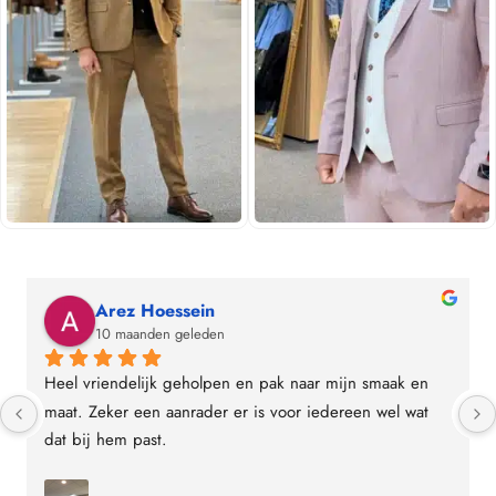
Arez Hoessein
10 maanden geleden
Heel vriendelijk geholpen en pak naar mijn smaak en 
maat. Zeker een aanrader er is voor iedereen wel wat 
dat bij hem past.