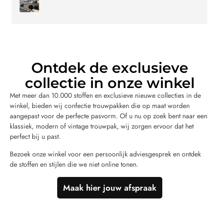
Ontdek de exclusieve
collectie in onze winkel
Met meer dan 10.000 stoffen en exclusieve nieuwe collecties in de
winkel, bieden wij confectie trouwpakken die op maat worden
aangepast voor de perfecte pasvorm. Of u nu op zoek bent naar een
klassiek, modern of vintage trouwpak, wij zorgen ervoor dat het
perfect bij u past.
Bezoek onze winkel voor een persoonlijk adviesgesprek en ontdek
de stoffen en stijlen die we niet online tonen.
Maak hier jouw afspraak