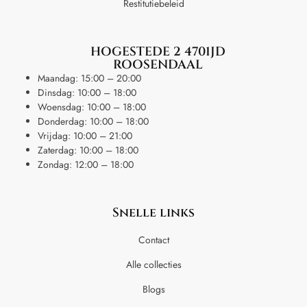
Restitutiebeleid
HOGESTEDE 2 4701JD
ROOSENDAAL
Maandag: 15:00 – 20:00
Dinsdag: 10:00 – 18:00
Woensdag: 10:00 – 18:00
Donderdag: 10:00 – 18:00
Vrijdag: 10:00 – 21:00
Zaterdag: 10:00 – 18:00
Zondag: 12:00 – 18:00
Snelle links
Contact
Alle collecties
Blogs