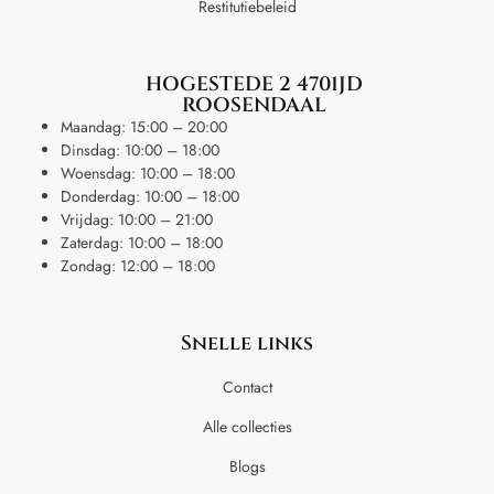
Restitutiebeleid
HOGESTEDE 2 4701JD
ROOSENDAAL
Maandag: 15:00 – 20:00
Dinsdag: 10:00 – 18:00
Woensdag: 10:00 – 18:00
Donderdag: 10:00 – 18:00
Vrijdag: 10:00 – 21:00
Zaterdag: 10:00 – 18:00
Zondag: 12:00 – 18:00
Snelle links
Contact
Alle collecties
Blogs