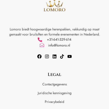
Lomoro biedt hoogwaardige herenpakken, vakkundig op maat
gemaakt voor
bruiloften en formele evenementen in Nederland.
+31-641-329-614
info@lomoro.nl
Legal
Contactgegevens
Juridische kennisgeving
Privacybeleid