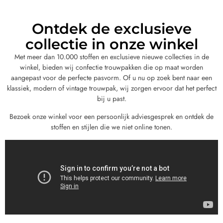
Ontdek de exclusieve
collectie in onze winkel
Met meer dan 10.000 stoffen en exclusieve nieuwe collecties in de
winkel, bieden wij confectie trouwpakken die op maat worden
aangepast voor de perfecte pasvorm. Of u nu op zoek bent naar een
klassiek, modern of vintage trouwpak, wij zorgen ervoor dat het perfect
bij u past.
Bezoek onze winkel voor een persoonlijk adviesgesprek en ontdek de
stoffen en stijlen die we niet online tonen.