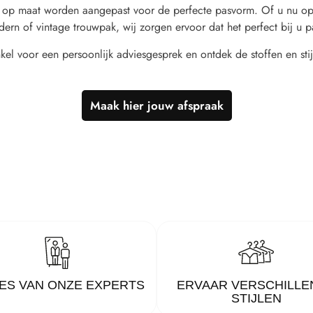
 op maat worden aangepast voor de perfecte pasvorm. Of u nu op
dern of vintage trouwpak, wij zorgen ervoor dat het perfect bij u p
el voor een persoonlijk adviesgesprek en ontdek de stoffen en stij
Maak hier jouw afspraak
ES VAN ONZE EXPERTS
ERVAAR VERSCHILLE
STIJLEN