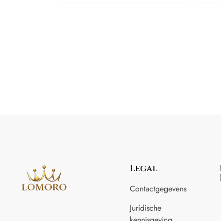
Legal
Contactgegevens
Juridische
kennisgeving