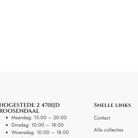
HOGESTEDE 2 4701JD
Snelle links
ROOSENDAAL
Maandag: 15:00 – 20:00
Contact
Dinsdag: 10:00 – 18:00
Alle collecties
Woensdag: 10:00 – 18:00