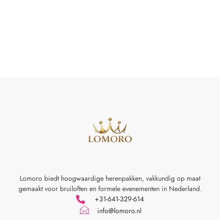
Lomoro biedt hoogwaardige herenpakken, vakkundig op maat
gemaakt voor
bruiloften en formele evenementen in Nederland.
+31-641-329-614
info@lomoro.nl