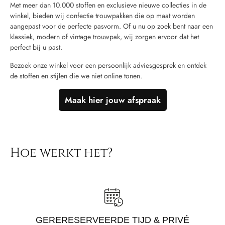
Met meer dan 10.000 stoffen en exclusieve nieuwe collecties in de
winkel, bieden wij confectie trouwpakken die op maat worden
aangepast voor de perfecte pasvorm. Of u nu op zoek bent naar een
klassiek, modern of vintage trouwpak, wij zorgen ervoor dat het
perfect bij u past.
Bezoek onze winkel voor een persoonlijk adviesgesprek en ontdek
de stoffen en stijlen die we niet online tonen.
Maak hier jouw afspraak
Hoe werkt het?
GERERESERVEERDE TIJD & PRIVÉ