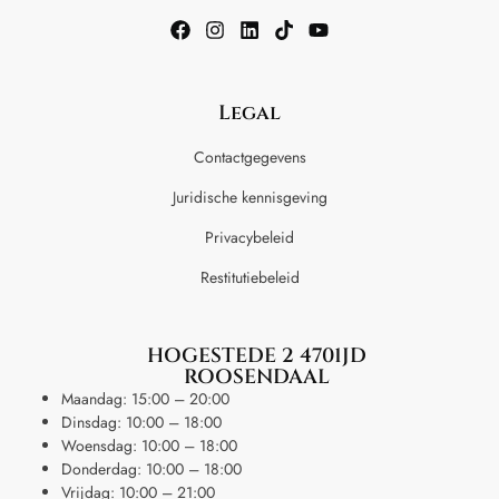
Legal
Contactgegevens
Juridische kennisgeving
Privacybeleid
Restitutiebeleid
HOGESTEDE 2 4701JD
ROOSENDAAL
Maandag: 15:00 – 20:00
Dinsdag: 10:00 – 18:00
Woensdag: 10:00 – 18:00
Donderdag: 10:00 – 18:00
Vrijdag: 10:00 – 21:00