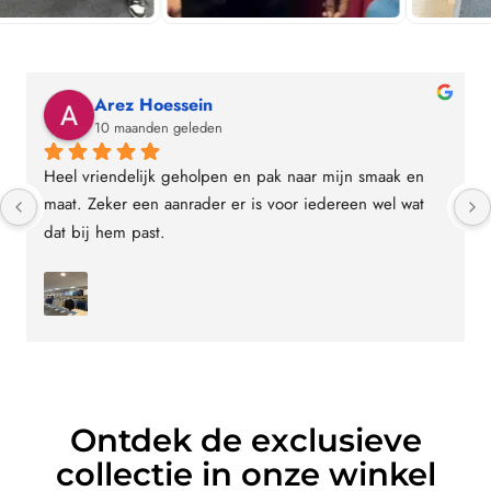
Arez Hoessein
10 maanden geleden
Heel vriendelijk geholpen en pak naar mijn smaak en 
maat. Zeker een aanrader er is voor iedereen wel wat 
dat bij hem past.
Ontdek de exclusieve
collectie in onze winkel