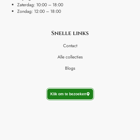
Zaterdag: 10:00 – 18:00
Zondag: 12:00 – 18:00
Snelle links
Contact
Alle collecties
Blogs
Klik om te bezoeken