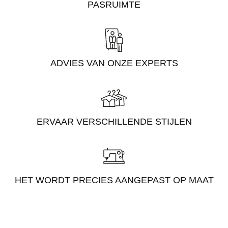
PASRUIMTE
ADVIES VAN ONZE EXPERTS
ERVAAR VERSCHILLENDE STIJLEN
HET WORDT PRECIES AANGEPAST OP MAAT