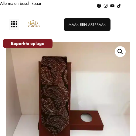
Alle maten beschikbaar
MAAK EEN AFSPRAAK
Beperkte oplage