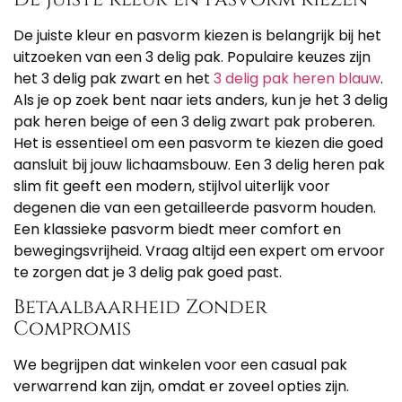
De juiste kleur en pasvorm kiezen is belangrijk bij het
uitzoeken van een 3 delig pak. Populaire keuzes zijn
het 3 delig pak zwart en het
3 delig pak heren blauw
.
Als je op zoek bent naar iets anders, kun je het 3 delig
pak heren beige of een 3 delig zwart pak proberen.
Het is essentieel om een pasvorm te kiezen die goed
aansluit bij jouw lichaamsbouw. Een 3 delig heren pak
slim fit geeft een modern, stijlvol uiterlijk voor
degenen die van een getailleerde pasvorm houden.
Een klassieke pasvorm biedt meer comfort en
bewegingsvrijheid. Vraag altijd een expert om ervoor
te zorgen dat je 3 delig pak goed past.
Betaalbaarheid Zonder
Compromis
We begrijpen dat winkelen voor een casual pak
verwarrend kan zijn, omdat er zoveel opties zijn.