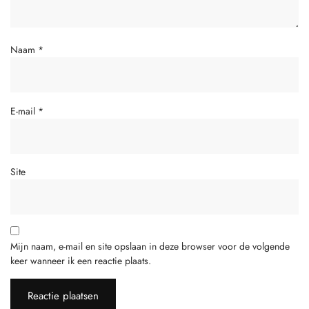
Naam
*
E-mail
*
Site
Mijn naam, e-mail en site opslaan in deze browser voor de volgende
keer wanneer ik een reactie plaats.