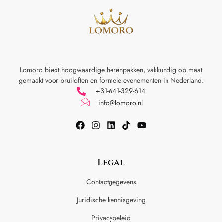
Lomoro biedt hoogwaardige herenpakken, vakkundig op maat
gemaakt voor
bruiloften en formele evenementen in Nederland.
+31-641-329-614
info@lomoro.nl
Legal
Contactgegevens
Juridische kennisgeving
Privacybeleid