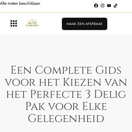
Alle maten beschikbaar
MAAK EEN AFSPRAAK
Een Complete Gids
voor het Kiezen van
het Perfecte 3 Delig
Pak voor Elke
Gelegenheid