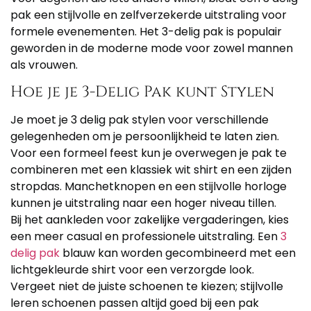
pak een stijlvolle en zelfverzekerde uitstraling voor
formele evenementen. Het 3-delig pak is populair
geworden in de moderne mode voor zowel mannen
als vrouwen.
Hoe je je 3-Delig Pak kunt Stylen
Je moet je 3 delig pak stylen voor verschillende
gelegenheden om je persoonlijkheid te laten zien.
Voor een formeel feest kun je overwegen je pak te
combineren met een klassiek wit shirt en een zijden
stropdas. Manchetknopen en een stijlvolle horloge
kunnen je uitstraling naar een hoger niveau tillen.
Bij het aankleden voor zakelijke vergaderingen, kies
een meer casual en professionele uitstraling. Een
3
delig pak
blauw kan worden gecombineerd met een
lichtgekleurde shirt voor een verzorgde look.
Vergeet niet de juiste schoenen te kiezen; stijlvolle
leren schoenen passen altijd goed bij een pak