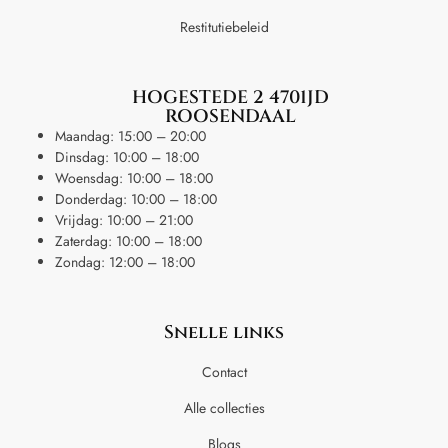
Restitutiebeleid
HOGESTEDE 2 4701JD
ROOSENDAAL
Maandag: 15:00 – 20:00
Dinsdag: 10:00 – 18:00
Woensdag: 10:00 – 18:00
Donderdag: 10:00 – 18:00
Vrijdag: 10:00 – 21:00
Zaterdag: 10:00 – 18:00
Zondag: 12:00 – 18:00
Snelle links
Contact
Alle collecties
Blogs