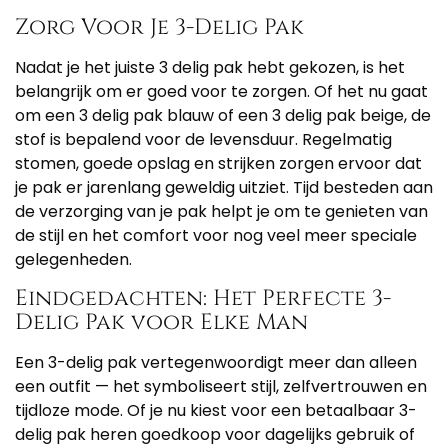
Zorg Voor Je 3-Delig Pak
Nadat je het juiste 3 delig pak hebt gekozen, is het
belangrijk om er goed voor te zorgen. Of het nu gaat
om een 3 delig pak blauw of een 3 delig pak beige, de
stof is bepalend voor de levensduur. Regelmatig
stomen, goede opslag en strijken zorgen ervoor dat
je pak er jarenlang geweldig uitziet. Tijd besteden aan
de verzorging van je pak helpt je om te genieten van
de stijl en het comfort voor nog veel meer speciale
gelegenheden.
Eindgedachten: Het Perfecte 3-
Delig Pak voor Elke Man
Een 3-delig pak vertegenwoordigt meer dan alleen
een outfit — het symboliseert stijl, zelfvertrouwen en
tijdloze mode. Of je nu kiest voor een betaalbaar 3-
delig pak heren goedkoop voor dagelijks gebruik of