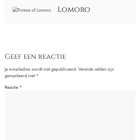
Lomoro
Geef een reactie
Je e-mailadres wordt niet gepubliceerd.
Vereiste velden zijn
gemarkeerd met
*
Reactie
*