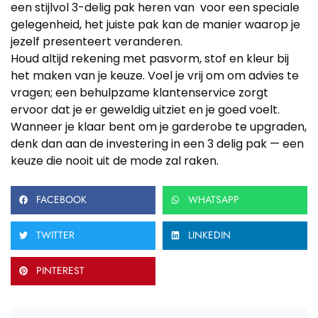
een stijlvol 3-delig pak heren van voor een speciale
gelegenheid, het juiste pak kan de manier waarop je
jezelf presenteert veranderen.
Houd altijd rekening met pasvorm, stof en kleur bij
het maken van je keuze. Voel je vrij om om advies te
vragen; een behulpzame klantenservice zorgt
ervoor dat je er geweldig uitziet en je goed voelt.
Wanneer je klaar bent om je garderobe te upgraden,
denk dan aan de investering in een 3 delig pak — een
keuze die nooit uit de mode zal raken.
FACEBOOK
WHATSAPP
TWITTER
LINKEDIN
PINTEREST