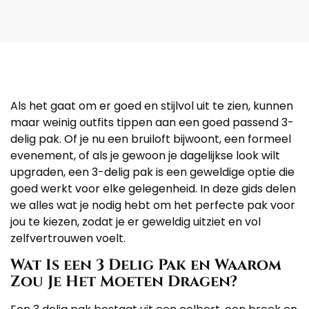
Als het gaat om er goed en stijlvol uit te zien, kunnen
maar weinig outfits tippen aan een goed passend 3-
delig pak. Of je nu een bruiloft bijwoont, een formeel
evenement, of als je gewoon je dagelijkse look wilt
upgraden, een 3-delig pak is een geweldige optie die
goed werkt voor elke gelegenheid. In deze gids delen
we alles wat je nodig hebt om het perfecte pak voor
jou te kiezen, zodat je er geweldig uitziet en vol
zelfvertrouwen voelt.
Wat Is een 3 Delig Pak en Waarom
Zou Je Het Moeten Dragen?