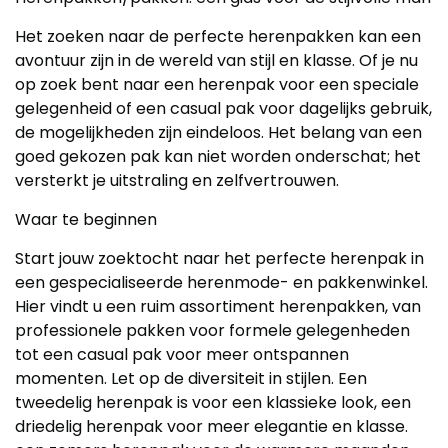
Het zoeken naar de perfecte herenpakken kan een
avontuur zijn in de wereld van stijl en klasse. Of je nu
op zoek bent naar een herenpak voor een speciale
gelegenheid of een casual pak voor dagelijks gebruik,
de mogelijkheden zijn eindeloos. Het belang van een
goed gekozen pak kan niet worden onderschat; het
versterkt je uitstraling en zelfvertrouwen.
Waar te beginnen
Start jouw zoektocht naar het perfecte herenpak in
een gespecialiseerde herenmode- en pakkenwinkel.
Hier vindt u een ruim assortiment herenpakken, van
professionele pakken voor formele gelegenheden
tot een casual pak voor meer ontspannen
momenten. Let op de diversiteit in stijlen. Een
tweedelig herenpak is voor een klassieke look, een
driedelig herenpak voor meer elegantie en klasse.