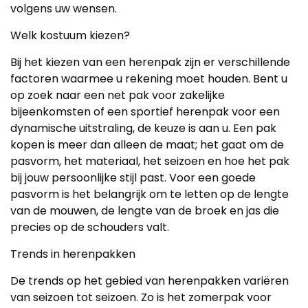
volgens uw wensen.
Welk kostuum kiezen?
Bij het kiezen van een herenpak zijn er verschillende
factoren waarmee u rekening moet houden. Bent u
op zoek naar een net pak voor zakelijke
bijeenkomsten of een sportief herenpak voor een
dynamische uitstraling, de keuze is aan u. Een pak
kopen is meer dan alleen de maat; het gaat om de
pasvorm, het materiaal, het seizoen en hoe het pak
bij jouw persoonlijke stijl past. Voor een goede
pasvorm is het belangrijk om te letten op de lengte
van de mouwen, de lengte van de broek en jas die
precies op de schouders valt.
Trends in herenpakken
De trends op het gebied van herenpakken variëren
van seizoen tot seizoen. Zo is het zomerpak voor