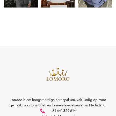
Lomoro biedt hoogwaardige herenpakken, vakkundig op maat
gemaakt voor
bruiloften en formele evenementen in Nederland.
+31-641-329-614