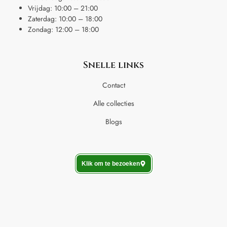
Vrijdag: 10:00 – 21:00
Zaterdag: 10:00 – 18:00
Zondag: 12:00 – 18:00
Snelle links
Contact
Alle collecties
Blogs
Klik om te bezoeken