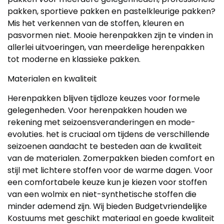
pakken, sportieve pakken en pastelkleurige pakken?
Mis het verkennen van de stoffen, kleuren en
pasvormen niet. Mooie herenpakken zijn te vinden in
allerlei uitvoeringen, van meerdelige herenpakken
tot moderne en klassieke pakken.
Materialen en kwaliteit
Herenpakken blijven tijdloze keuzes voor formele
gelegenheden. Voor herenpakken houden we
rekening met seizoensveranderingen en mode-
evoluties. het is cruciaal om tijdens de verschillende
seizoenen aandacht te besteden aan de kwaliteit
van de materialen. Zomerpakken bieden comfort en
stijl met lichtere stoffen voor de warme dagen. Voor
een comfortabele keuze kun je kiezen voor stoffen
van een wolmix en niet-synthetische stoffen die
minder ademend zijn. Wij bieden Budgetvriendelijke
Kostuums met geschikt materiaal en goede kwaliteit