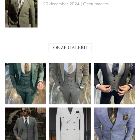
20 december 2024
Geen reacties
onze galerij