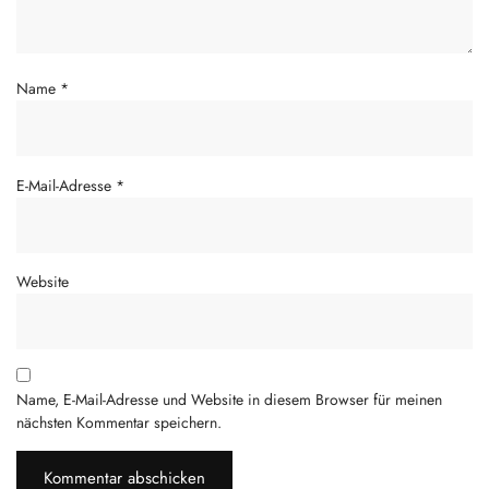
Name
*
E-Mail-Adresse
*
Website
Name, E-Mail-Adresse und Website in diesem Browser für meinen
nächsten Kommentar speichern.