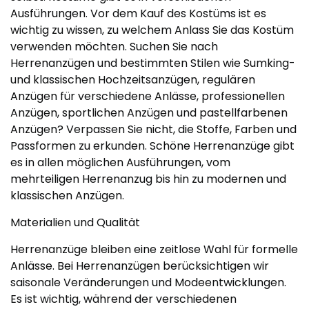
Ausführungen. Vor dem Kauf des Kostüms ist es
wichtig zu wissen, zu welchem ​​Anlass Sie das Kostüm
verwenden möchten. Suchen Sie nach
Herrenanzügen und bestimmten Stilen wie Sumking-
und klassischen Hochzeitsanzügen, regulären
Anzügen für verschiedene Anlässe, professionellen
Anzügen, sportlichen Anzügen und pastellfarbenen
Anzügen? Verpassen Sie nicht, die Stoffe, Farben und
Passformen zu erkunden. Schöne Herrenanzüge gibt
es in allen möglichen Ausführungen, vom
mehrteiligen Herrenanzug bis hin zu modernen und
klassischen Anzügen.
Materialien und Qualität
Herrenanzüge bleiben eine zeitlose Wahl für formelle
Anlässe. Bei Herrenanzügen berücksichtigen wir
saisonale Veränderungen und Modeentwicklungen.
Es ist wichtig, während der verschiedenen