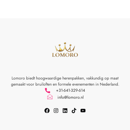
Lomoro biedt hoogwaardige herenpakken, vakkundig op maat
gemaakt voor
bruiloften en formele evenementen in Nederland.
+31-641-329-614
info@lomoro.nl