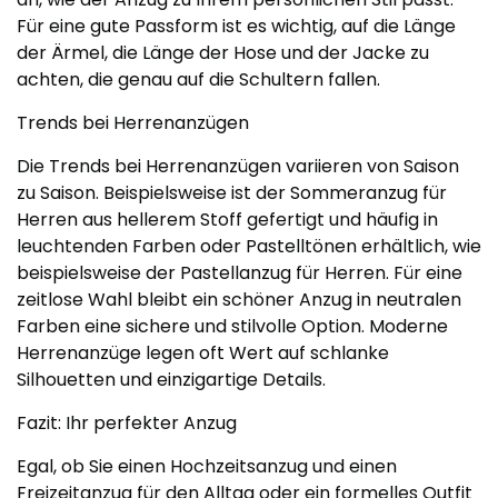
Für eine gute Passform ist es wichtig, auf die Länge
der Ärmel, die Länge der Hose und der Jacke zu
achten, die genau auf die Schultern fallen.
Trends bei Herrenanzügen
Die Trends bei Herrenanzügen variieren von Saison
zu Saison. Beispielsweise ist der Sommeranzug für
Herren aus hellerem Stoff gefertigt und häufig in
leuchtenden Farben oder Pastelltönen erhältlich, wie
beispielsweise der Pastellanzug für Herren. Für eine
zeitlose Wahl bleibt ein schöner Anzug in neutralen
Farben eine sichere und stilvolle Option. Moderne
Herrenanzüge legen oft Wert auf schlanke
Silhouetten und einzigartige Details.
Fazit: Ihr perfekter Anzug
Egal, ob Sie einen Hochzeitsanzug und einen
Freizeitanzug für den Alltag oder ein formelles Outfit