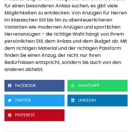
für einen besonderen Anlass suchen, es gibt viele
Möglichkeiten zu entdecken. Von Anzügen für Herren
im klassischen Stil bis hin zu abenteuerlicheren
Varianten wie modernen Anzügen und sportlichen
Herrenanzügen – die richtige Wahl hängt von Ihrem
persönlichen Stil, dem Anlass und dem Budget ab. Mit
dem richtigen Material und der richtigen Passform
finden Sie einen Anzug, der nicht nur Ihren
Bedürfnissen entspricht, sondern Sie auch von den
anderen abhebt.
FACEBOOK
WHATSAPP
TWITTER
LINKEDIN
PINTEREST