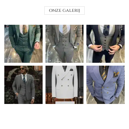
onze galerij