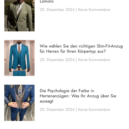
Lomoro
20. Dezember 2024
Keine Kommentare
Wie wählen Sie den richtigen Slim-Fit-Anzug
für Herren für Ihren Körpertyp aus?
20. Dezember 2024
Keine Kommentare
Die Psychologie der Farbe in
Herrenanzügen: Was Ihr Anzug über Sie
aussagt
20. Dezember 2024
Keine Kommentare