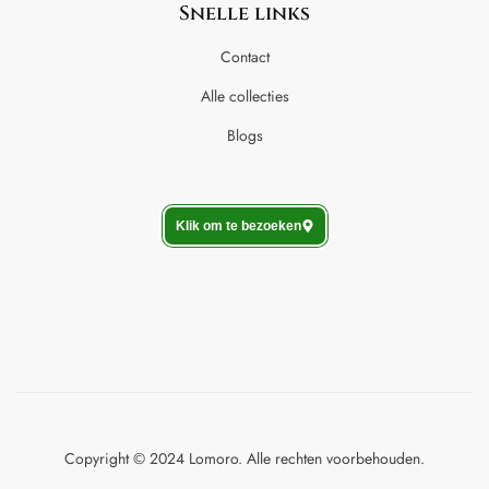
Snelle links
Contact
Alle collecties
Blogs
Klik om te bezoeken
Copyright © 2024 Lomoro. Alle rechten voorbehouden.