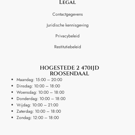
Legal
Contactgegevens
Juridische kennisgeving
Privacybeleid
Restitutiebeleid
HOGESTEDE 2 4701JD
ROOSENDAAL
Maandag: 15:00 – 20:00
Dinsdag: 10:00 – 18:00
Woensdag: 10:00 – 18:00
Donderdag: 10:00 – 18:00
Vrijdag: 10:00 – 21:00
Zaterdag: 10:00 – 18:00
Zondag: 12:00 – 18:00