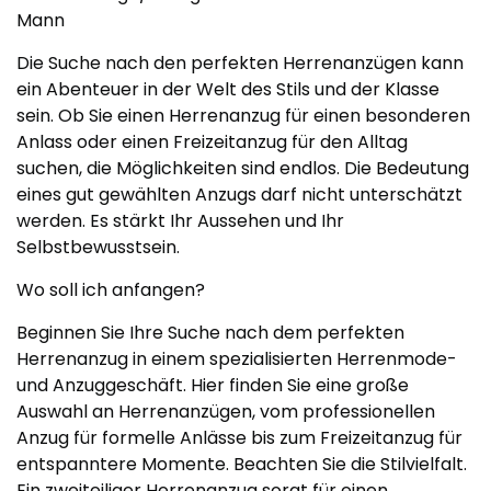
Mann
Die Suche nach den perfekten Herrenanzügen kann
ein Abenteuer in der Welt des Stils und der Klasse
sein. Ob Sie einen Herrenanzug für einen besonderen
Anlass oder einen Freizeitanzug für den Alltag
suchen, die Möglichkeiten sind endlos. Die Bedeutung
eines gut gewählten Anzugs darf nicht unterschätzt
werden. Es stärkt Ihr Aussehen und Ihr
Selbstbewusstsein.
Wo soll ich anfangen?
Beginnen Sie Ihre Suche nach dem perfekten
Herrenanzug in einem spezialisierten Herrenmode-
und Anzuggeschäft. Hier finden Sie eine große
Auswahl an Herrenanzügen, vom professionellen
Anzug für formelle Anlässe bis zum Freizeitanzug für
entspanntere Momente. Beachten Sie die Stilvielfalt.
Ein zweiteiliger Herrenanzug sorgt für einen