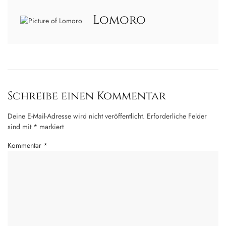
Lomoro
Schreibe einen Kommentar
Deine E-Mail-Adresse wird nicht veröffentlicht.
Erforderliche Felder
sind mit
*
markiert
Kommentar
*