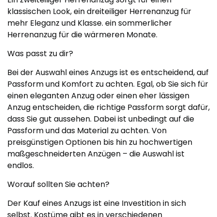
klassischen Look, ein dreiteiliger Herrenanzug für
mehr Eleganz und Klasse. ein sommerlicher
Herrenanzug für die wärmeren Monate.
Was passt zu dir?
Bei der Auswahl eines Anzugs ist es entscheidend, auf
Passform und Komfort zu achten. Egal, ob Sie sich für
einen eleganten Anzug oder einen eher lässigen
Anzug entscheiden, die richtige Passform sorgt dafür,
dass Sie gut aussehen. Dabei ist unbedingt auf die
Passform und das Material zu achten. Von
preisgünstigen Optionen bis hin zu hochwertigen
maßgeschneiderten Anzügen – die Auswahl ist
endlos.
Worauf sollten Sie achten?
Der Kauf eines Anzugs ist eine Investition in sich
selbst. Kostüme gibt es in verschiedenen