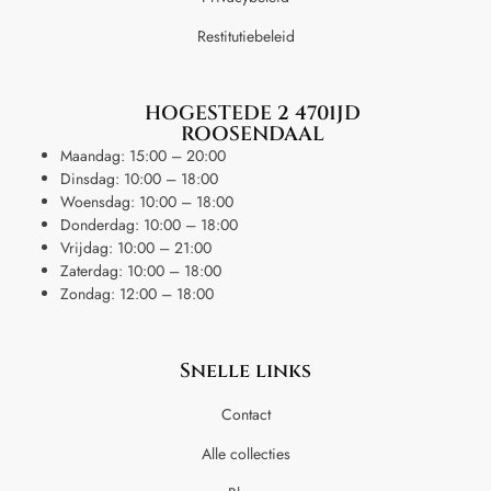
Restitutiebeleid
HOGESTEDE 2 4701JD
ROOSENDAAL
Maandag: 15:00 – 20:00
Dinsdag: 10:00 – 18:00
Woensdag: 10:00 – 18:00
Donderdag: 10:00 – 18:00
Vrijdag: 10:00 – 21:00
Zaterdag: 10:00 – 18:00
Zondag: 12:00 – 18:00
Snelle links
Contact
Alle collecties