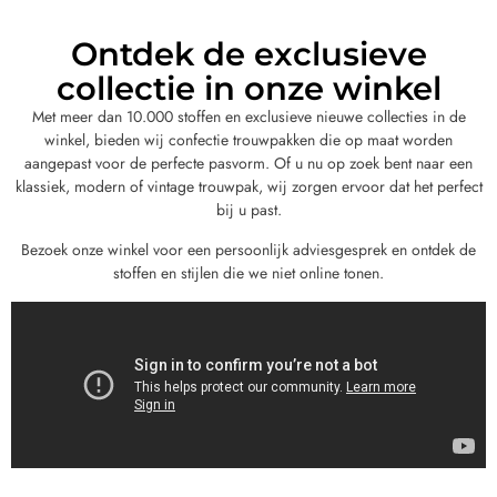
Ontdek de exclusieve
collectie in onze winkel
Met meer dan 10.000 stoffen en exclusieve nieuwe collecties in de
winkel, bieden wij confectie trouwpakken die op maat worden
aangepast voor de perfecte pasvorm. Of u nu op zoek bent naar een
klassiek, modern of vintage trouwpak, wij zorgen ervoor dat het perfect
bij u past.
Bezoek onze winkel voor een persoonlijk adviesgesprek en ontdek de
stoffen en stijlen die we niet online tonen.