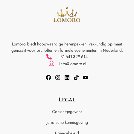
Lomoro biedt hoogwaardige herenpakken, vakkundig op maat
gemaakt voor
bruiloften en formele evenementen in Nederland.
+31-641-329-614
info@lomoro.nl
Legal
Contactgegevens
Juridische kennisgeving
Privacybeleid