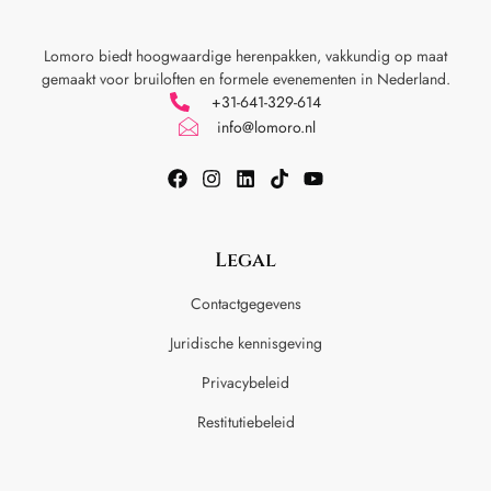
Lomoro biedt hoogwaardige herenpakken, vakkundig op maat
gemaakt voor
bruiloften en formele evenementen in Nederland.
+31-641-329-614
info@lomoro.nl
Legal
Contactgegevens
Juridische kennisgeving
Privacybeleid
Restitutiebeleid