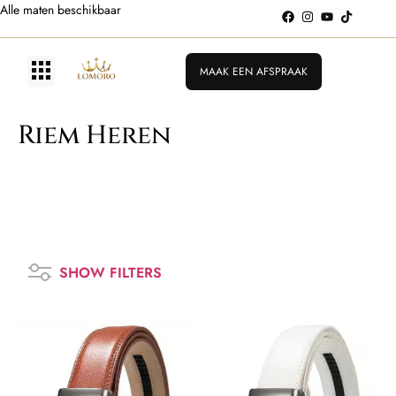
Alle maten beschikbaar
MAAK EEN AFSPRAAK
Riem Heren
SHOW FILTERS