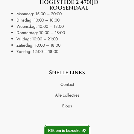
HOGESTEDE 2 4701JD
ROOSENDAAL
Maandag: 15:00 – 20:00
Dinsdag: 10:00 – 18:00
Woensdag: 10:00 – 18:00
Donderdag: 10:00 – 18:00
Vrijdag: 10:00 – 21:00
Zaterdag: 10:00 – 18:00
Zondag: 12:00 – 18:00
Snelle links
Contact
Alle collecties
Blogs
Klik om te bezoeken