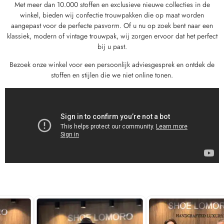
Met meer dan 10.000 stoffen en exclusieve nieuwe collecties in de
winkel, bieden wij confectie trouwpakken die op maat worden
aangepast voor de perfecte pasvorm. Of u nu op zoek bent naar een
klassiek, modern of vintage trouwpak, wij zorgen ervoor dat het perfect
bij u past.
Bezoek onze winkel voor een persoonlijk adviesgesprek en ontdek de
stoffen en stijlen die we niet online tonen.