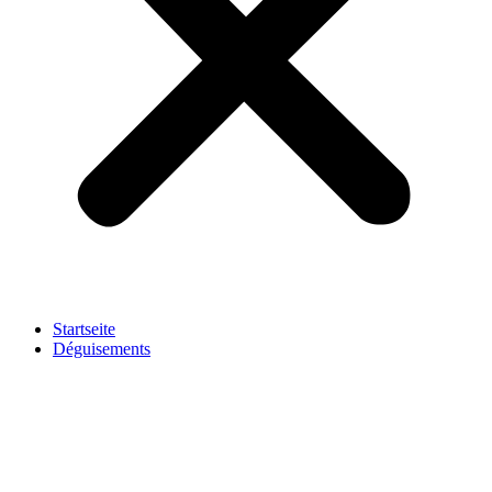
Startseite
Déguisements