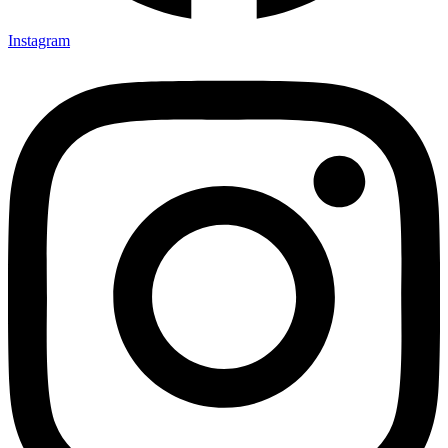
Instagram