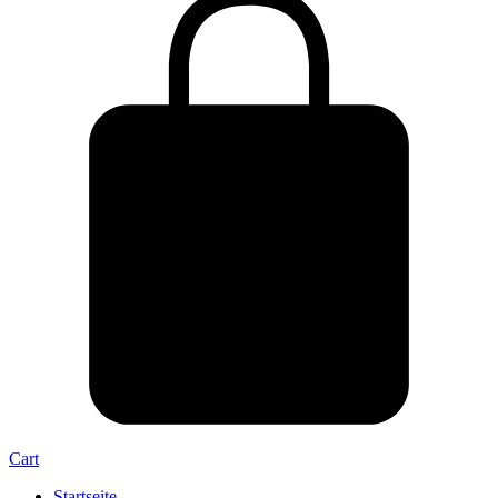
Cart
Startseite