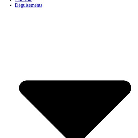
Déguisements