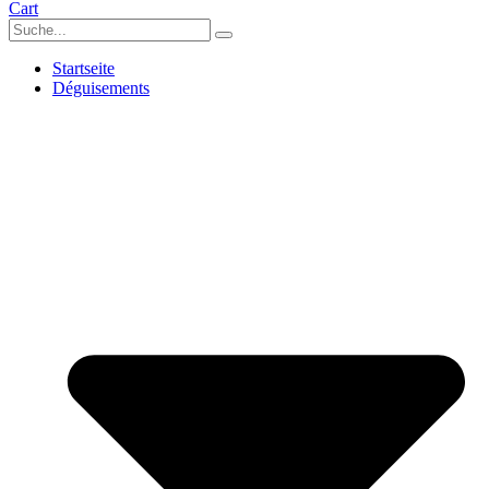
Cart
Startseite
Déguisements