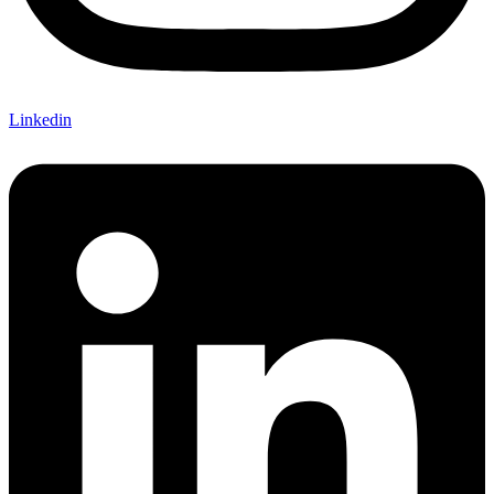
Linkedin