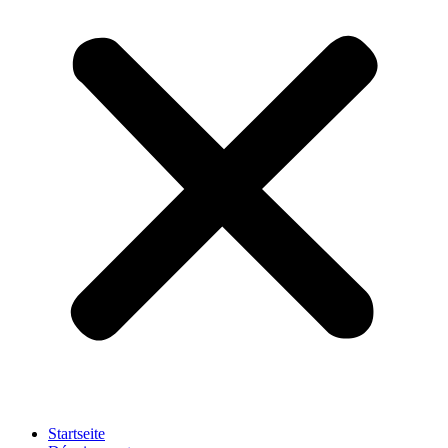
Startseite