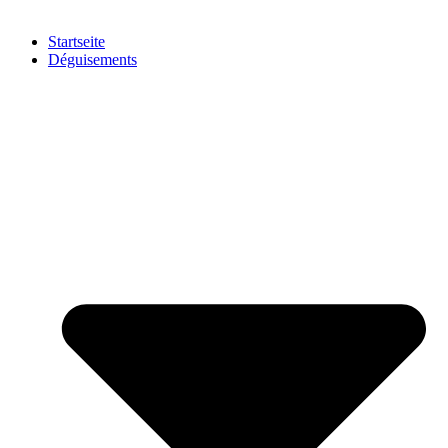
Startseite
Déguisements