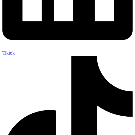
Tiktok