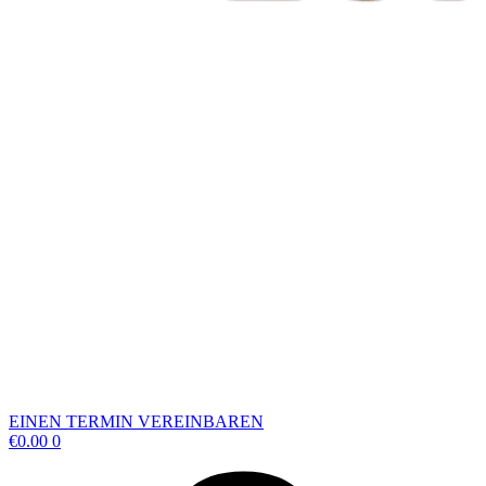
EINEN TERMIN VEREINBAREN
€
0.00
0