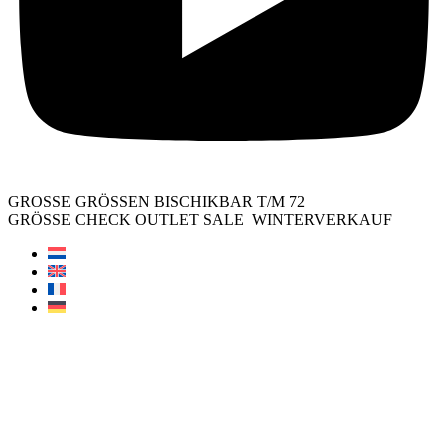
GROSSE GRÖSSEN BISCHIKBAR T/M 72
GRÖSSE CHECK OUTLET SALE
WINTERVERKAUF