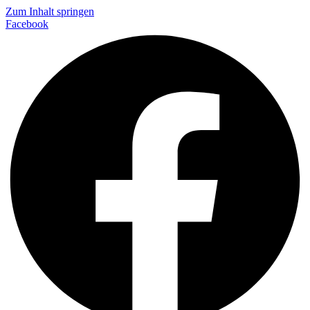
Zum Inhalt springen
Facebook