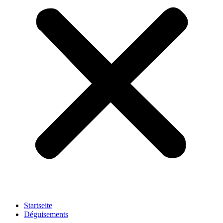
Startseite
Déguisements