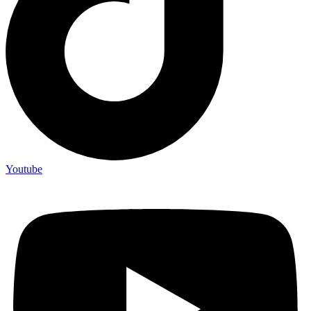
Youtube