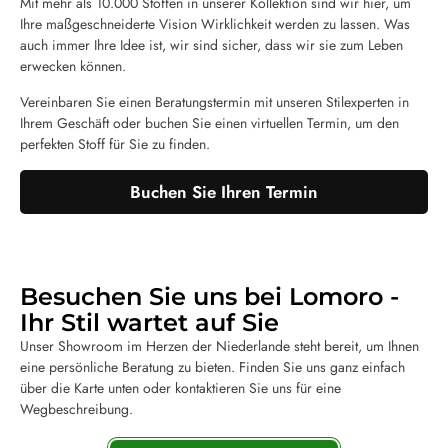
Mit mehr als 10.000 Stoffen in unserer Kollektion sind wir hier, um
Ihre maßgeschneiderte Vision Wirklichkeit werden zu lassen. Was
auch immer Ihre Idee ist, wir sind sicher, dass wir sie zum Leben
erwecken können.
Vereinbaren Sie einen Beratungstermin mit unseren Stilexperten in
Ihrem Geschäft oder buchen Sie einen virtuellen Termin, um den
perfekten Stoff für Sie zu finden.
Buchen Sie Ihren Termin
Besuchen Sie uns bei Lomoro -
Ihr Stil wartet auf Sie
Unser Showroom im Herzen der Niederlande steht bereit, um Ihnen
eine persönliche Beratung zu bieten. Finden Sie uns ganz einfach
über die Karte unten oder kontaktieren Sie uns für eine
Wegbeschreibung.