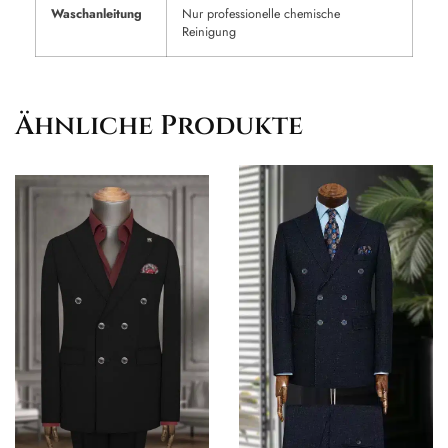
Waschanleitung
Nur professionelle chemische
Reinigung
Ähnliche Produkte