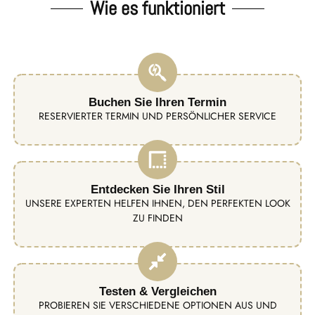
Wie es funktioniert
Buchen Sie Ihren Termin
RESERVIERTER TERMIN UND PERSÖNLICHER SERVICE
Entdecken Sie Ihren Stil
UNSERE EXPERTEN HELFEN IHNEN, DEN PERFEKTEN LOOK
ZU FINDEN
Testen & Vergleichen
PROBIEREN SIE VERSCHIEDENE OPTIONEN AUS UND