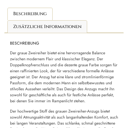
Beschreibung
Zusätzliche Informationen
BESCHREIBUNG
Der graue Zweireiher bietet eine hervorragende Balance
zwischen modernem Flair und klassischer Eleganz. Der
Doppelknopfverschluss und die dezente graue Farbe sorgen für
einen raffinierten Look, der für verschiedene formelle Anlässe
geeignet ist. Der Anzug hat eine klare und stromlinienförmige
Passform, die dem modernen Mann ein selbstbewusstes und
stilvolles Aussehen verleiht. Das Design des Anzugs macht ihn
sowohl für geschäftliche als auch für festliche Anlässe perfekt,
bei denen Sie immer im Rampenlicht stehen.
Der hochwertige Stoff des grauen Zweireiher-Anzugs bietet
sowohl Atmungsaktivität als auch langanhaltenden Komfort, auch
bei langen Veranstaltungen. Das schlanke, schmal geschnittene