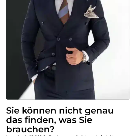
Sie können nicht genau
das finden, was Sie
brauchen?