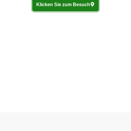
Klicken Sie zum Besuch