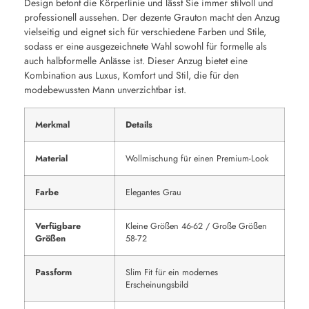
Design betont die Körperlinie und lässt Sie immer stilvoll und
professionell aussehen. Der dezente Grauton macht den Anzug
vielseitig und eignet sich für verschiedene Farben und Stile,
sodass er eine ausgezeichnete Wahl sowohl für formelle als
auch halbformelle Anlässe ist. Dieser Anzug bietet eine
Kombination aus Luxus, Komfort und Stil, die für den
modebewussten Mann unverzichtbar ist.
Merkmal
Details
Material
Wollmischung für einen Premium-Look
Farbe
Elegantes Grau
Verfügbare
Kleine Größen 46-62 / Große Größen
Größen
58-72
Passform
Slim Fit für ein modernes
Erscheinungsbild