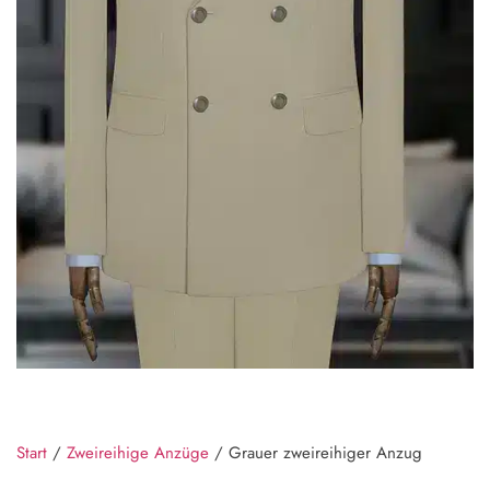
Start
/
Zweireihige Anzüge
/ Grauer zweireihiger Anzug