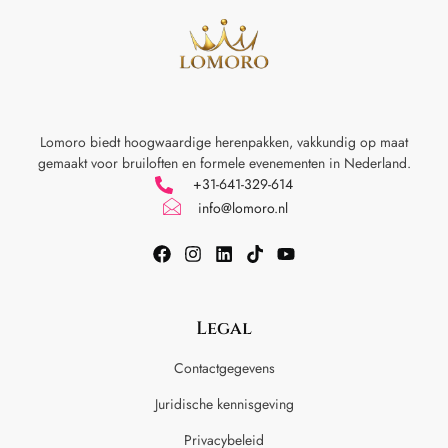
Lomoro biedt hoogwaardige herenpakken, vakkundig op maat
gemaakt voor
bruiloften en formele evenementen in Nederland.
+31-641-329-614
info@lomoro.nl
Legal
Contactgegevens
Juridische kennisgeving
Privacybeleid