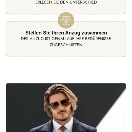
ERLEBEN SIE DEN UNTERSCHIED
Stellen Sie Ihren Anzug zusammen
DER ANZUG IST GENAU AUF IHRE BEDÜRFNISSE
ZUGESCHNITTEN