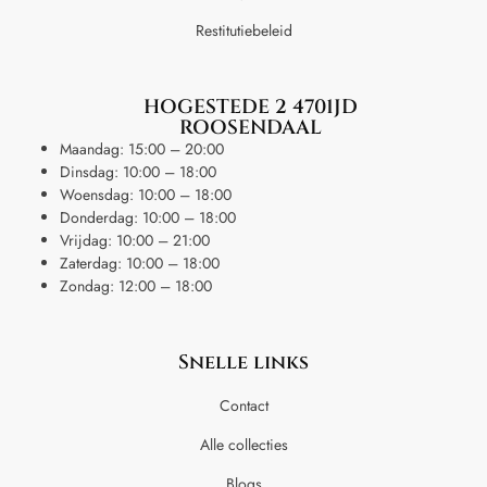
Restitutiebeleid
HOGESTEDE 2 4701JD
ROOSENDAAL
Maandag: 15:00 – 20:00
Dinsdag: 10:00 – 18:00
Woensdag: 10:00 – 18:00
Donderdag: 10:00 – 18:00
Vrijdag: 10:00 – 21:00
Zaterdag: 10:00 – 18:00
Zondag: 12:00 – 18:00
Snelle links
Contact
Alle collecties
Blogs