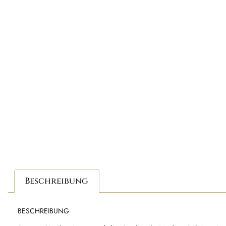
Beschreibung
BESCHREIBUNG