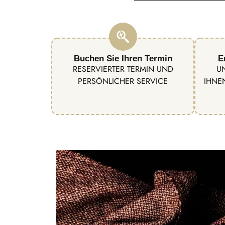
Buchen Sie Ihren Termin
E
RESERVIERTER TERMIN UND
U
PERSÖNLICHER SERVICE
IHNE