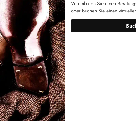
Vereinbaren Sie einen Beratungs
oder buchen Sie einen virtuelle
Buch