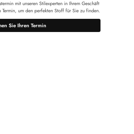
termin mit unseren Stilexperten in Ihrem Geschäft
n Termin, um den perfekten Stoff für Sie zu finden.
en Sie Ihren Termin