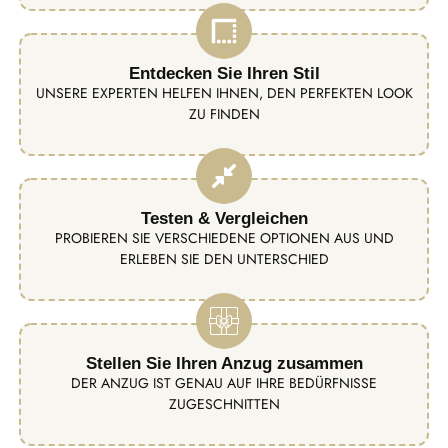
Entdecken Sie Ihren Stil
UNSERE EXPERTEN HELFEN IHNEN, DEN PERFEKTEN LOOK
ZU FINDEN
Testen & Vergleichen
PROBIEREN SIE VERSCHIEDENE OPTIONEN AUS UND
ERLEBEN SIE DEN UNTERSCHIED
Stellen Sie Ihren Anzug zusammen
DER ANZUG IST GENAU AUF IHRE BEDÜRFNISSE
ZUGESCHNITTEN