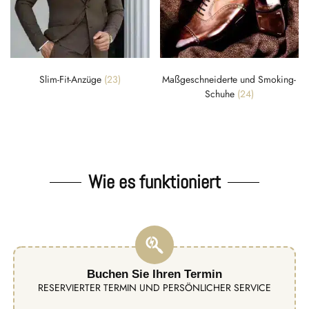
Slim-Fit-Anzüge
(23)
Maßgeschneiderte und Smoking-
Schuhe
(24)
Wie es funktioniert
Buchen Sie Ihren Termin
RESERVIERTER TERMIN UND PERSÖNLICHER SERVICE