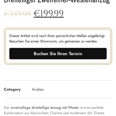
€
199.99
€
349.99
Dieser Artikel wird nach Ihren persönlichen Maßen angefertigt.
Besuchen Sie einen Showroom, um gemessen zu werden.
Buchen Sie Ihren Termin
Category
Auslass
Der
zweireihige dreiteilige Anzug mit Weste
ist eine perfekte
Kombination aus klassischem Charme und modernem Stil. Dieses