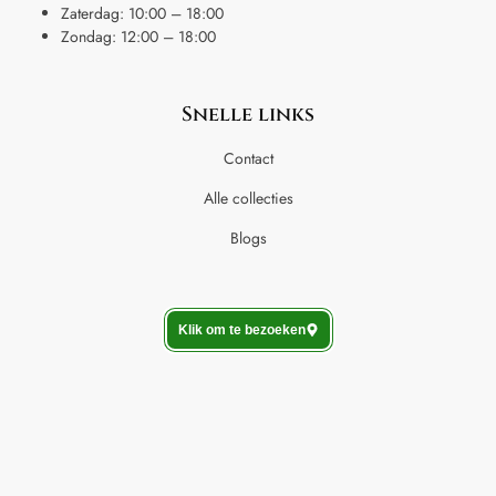
Zaterdag: 10:00 – 18:00
Zondag: 12:00 – 18:00
Snelle links
Contact
Alle collecties
Blogs
Klik om te bezoeken