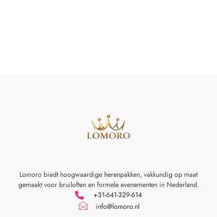
Lomoro biedt hoogwaardige herenpakken, vakkundig op maat
gemaakt voor
bruiloften en formele evenementen in Nederland.
+31-641-329-614
info@lomoro.nl