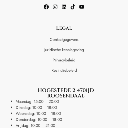
Legal
Contactgegevens
Juridische kennisgeving
Privacybeleid
Restitutiebeleid
HOGESTEDE 2 4701JD
ROOSENDAAL
Maandag: 15:00 – 20:00
Dinsdag: 10:00 – 18:00
Woensdag: 10:00 – 18:00
Donderdag: 10:00 – 18:00
Vrijdag: 10:00 – 21:00