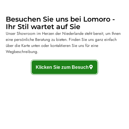
Besuchen Sie uns bei Lomoro -
Ihr Stil wartet auf Sie
Unser Showroom im Herzen der Niederlande steht bereit, um Ihnen
eine persönliche Beratung zu bieten. Finden Sie uns ganz einfach
über die Karte unten oder kontaktieren Sie uns für eine
Wegbeschreibung.
Klicken Sie zum Besuch