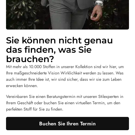
Sie können nicht genau
das finden, was Sie
brauchen?
Mit mehr als 10.000 Stoffen in unserer Kollektion sind wir hier, um
Ihre maßgeschneiderte Vision Wirklichkeit werden zu lassen. Was
auch immer Ihre Idee ist, wir sind sicher, dass wir sie zum Leben
erwecken können.
Vereinbaren Sie einen Beratungstermin mit unseren Stilexperten in
Ihrem Geschäft oder buchen Sie einen virtuellen Termin, um den
perfekten Stoff für Sie zu finden.
Buchen Sie Ihren Termin