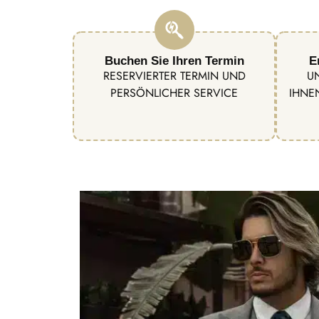
Buchen Sie Ihren Termin
E
RESERVIERTER TERMIN UND
U
PERSÖNLICHER SERVICE
IHNE