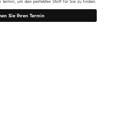
n Termin, um den perfekten Stoff für Sie zu finden.
en Sie Ihren Termin