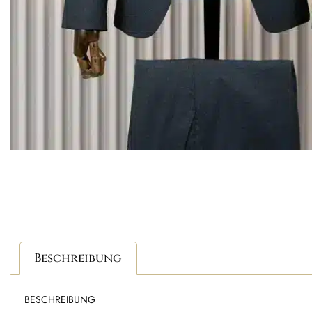
Beschreibung
BESCHREIBUNG