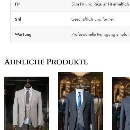
Fit
Slim Fit und Regular Fit erhältlich
Stil
Geschäftlich und formell
Wartung
Professionelle Reinigung empfoh
Ähnliche Produkte