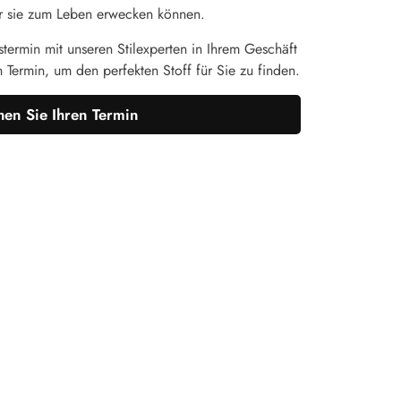
 wir sie zum Leben erwecken können.
termin mit unseren Stilexperten in Ihrem Geschäft
n Termin, um den perfekten Stoff für Sie zu finden.
en Sie Ihren Termin