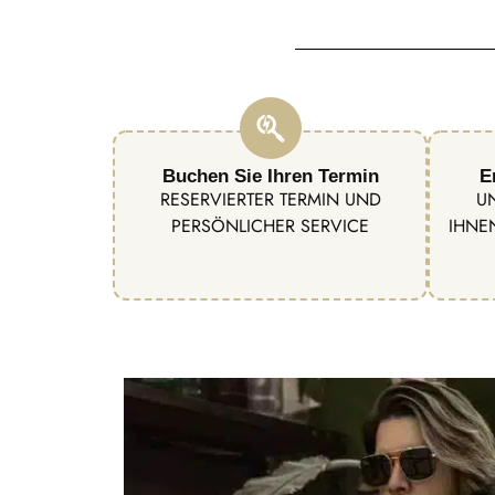
Buchen Sie Ihren Termin
E
RESERVIERTER TERMIN UND
U
PERSÖNLICHER SERVICE
IHNE