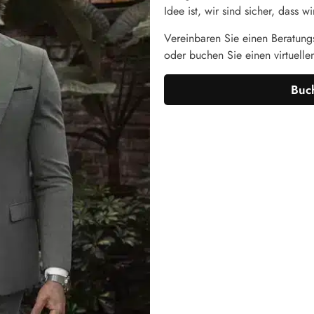
Idee ist, wir sind sicher, dass
Vereinbaren Sie einen Beratungs
oder buchen Sie einen virtuelle
Buch