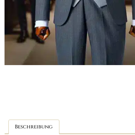
Beschreibung