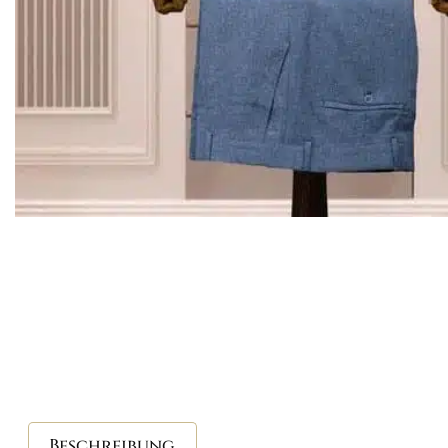
Beschreibung