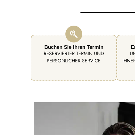
Buchen Sie Ihren Termin
E
RESERVIERTER TERMIN UND
U
PERSÖNLICHER SERVICE
IHNE