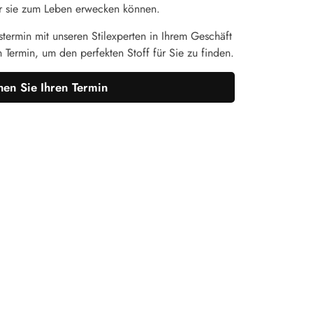
 wir sie zum Leben erwecken können.
termin mit unseren Stilexperten in Ihrem Geschäft
n Termin, um den perfekten Stoff für Sie zu finden.
en Sie Ihren Termin