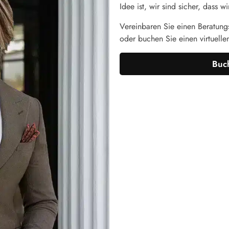
Idee ist, wir sind sicher, dass
Vereinbaren Sie einen Beratungs
oder buchen Sie einen virtuelle
Buch