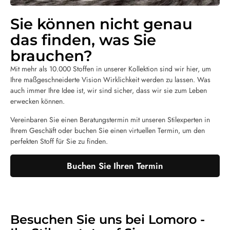
Sie können nicht genau
das finden, was Sie
brauchen?
Mit mehr als 10.000 Stoffen in unserer Kollektion sind wir hier, um
Ihre maßgeschneiderte Vision Wirklichkeit werden zu lassen. Was
auch immer Ihre Idee ist, wir sind sicher, dass wir sie zum Leben
erwecken können.
Vereinbaren Sie einen Beratungstermin mit unseren Stilexperten in
Ihrem Geschäft oder buchen Sie einen virtuellen Termin, um den
perfekten Stoff für Sie zu finden.
Buchen Sie Ihren Termin
Besuchen Sie uns bei Lomoro -