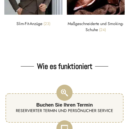
Slim-Fit-Anzüge
(23)
Maßgeschneiderte und Smoking-
Schuhe
(24)
Wie es funktioniert
Buchen Sie Ihren Termin
RESERVIERTER TERMIN UND PERSÖNLICHER SERVICE