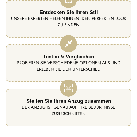
Entdecken Sie Ihren Stil
UNSERE EXPERTEN HELFEN IHNEN, DEN PERFEKTEN LOOK
ZU FINDEN
Testen & Vergleichen
PROBIEREN SIE VERSCHIEDENE OPTIONEN AUS UND
ERLEBEN SIE DEN UNTERSCHIED
Stellen Sie Ihren Anzug zusammen
DER ANZUG IST GENAU AUF IHRE BEDÜRFNISSE
ZUGESCHNITTEN