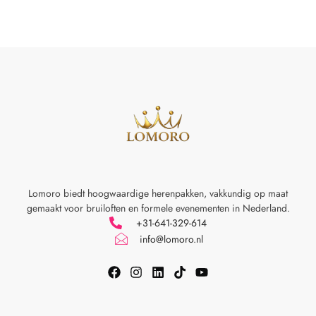
Lomoro biedt hoogwaardige herenpakken, vakkundig op maat
gemaakt voor
bruiloften en formele evenementen in Nederland.
+31-641-329-614
info@lomoro.nl