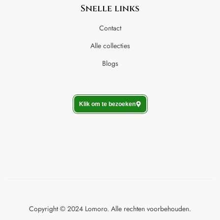
Snelle links
Contact
Alle collecties
Blogs
Klik om te bezoeken
Copyright © 2024 Lomoro. Alle rechten voorbehouden.