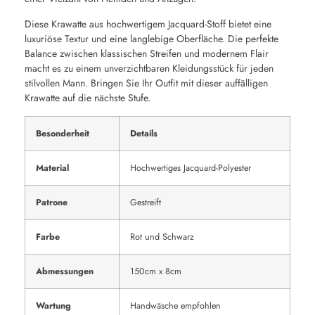
Diese Krawatte aus hochwertigem Jacquard-Stoff bietet eine
luxuriöse Textur und eine langlebige Oberfläche. Die perfekte
Balance zwischen klassischen Streifen und modernem Flair
macht es zu einem unverzichtbaren Kleidungsstück für jeden
stilvollen Mann. Bringen Sie Ihr Outfit mit dieser auffälligen
Krawatte auf die nächste Stufe.
Besonderheit
Details
Material
Hochwertiges Jacquard-Polyester
Patrone
Gestreift
Farbe
Rot und Schwarz
Abmessungen
150cm x 8cm
Wartung
Handwäsche empfohlen