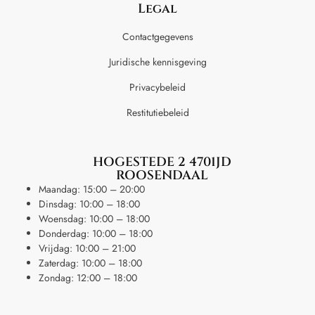
Legal
Contactgegevens
Juridische kennisgeving
Privacybeleid
Restitutiebeleid
HOGESTEDE 2 4701JD
ROOSENDAAL
Maandag: 15:00 – 20:00
Dinsdag: 10:00 – 18:00
Woensdag: 10:00 – 18:00
Donderdag: 10:00 – 18:00
Vrijdag: 10:00 – 21:00
Zaterdag: 10:00 – 18:00
Zondag: 12:00 – 18:00