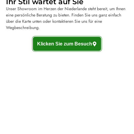
Ihr Stil wartet auf Sie
Unser Showroom im Herzen der Niederlande steht bereit, um Ihnen
eine persönliche Beratung zu bieten. Finden Sie uns ganz einfach
über die Karte unten oder kontaktieren Sie uns für eine
Wegbeschreibung.
Klicken Sie zum Besuch