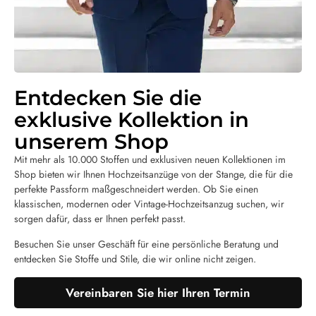
Entdecken Sie die
exklusive Kollektion in
unserem Shop
Mit mehr als 10.000 Stoffen und exklusiven neuen Kollektionen im
Shop bieten wir Ihnen Hochzeitsanzüge von der Stange, die für die
perfekte Passform maßgeschneidert werden. Ob Sie einen
klassischen, modernen oder Vintage-Hochzeitsanzug suchen, wir
sorgen dafür, dass er Ihnen perfekt passt.
Besuchen Sie unser Geschäft für eine persönliche Beratung und
entdecken Sie Stoffe und Stile, die wir online nicht zeigen.
Vereinbaren Sie hier Ihren Termin