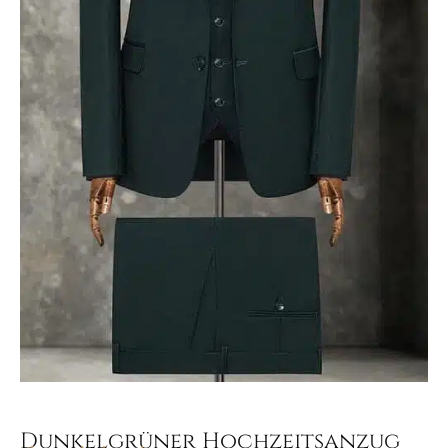
Dunkelgrüner Hochzeitsanzug