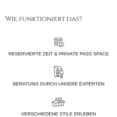
Wie funktioniert das?
RESERVIERTE ZEIT & PRIVATE PASS SPACE
BERATUNG DURCH UNSERE EXPERTEN
VERSCHIEDENE STILE ERLEBEN