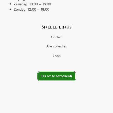
Zaterdag: 10:00 – 18:00
Zondag: 12:00 – 18:00
Snelle links
Contact
Alle collecties
Blogs
Klik om te bezoeken