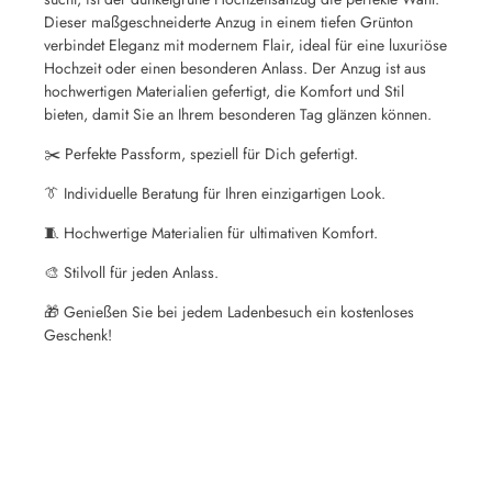
Dieser maßgeschneiderte Anzug in einem tiefen Grünton
verbindet Eleganz mit modernem Flair, ideal für eine luxuriöse
Hochzeit oder einen besonderen Anlass. Der Anzug ist aus
hochwertigen Materialien gefertigt, die Komfort und Stil
bieten, damit Sie an Ihrem besonderen Tag glänzen können.
✂️ Perfekte Passform, speziell für Dich gefertigt.
👔 Individuelle Beratung für Ihren einzigartigen Look.
🧵 Hochwertige Materialien für ultimativen Komfort.
🎨 Stilvoll für jeden Anlass.
🎁 Genießen Sie bei jedem Ladenbesuch ein kostenloses
Geschenk!