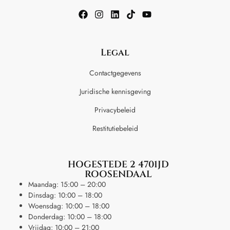
Legal
Contactgegevens
Juridische kennisgeving
Privacybeleid
Restitutiebeleid
HOGESTEDE 2 4701JD
ROOSENDAAL
Maandag: 15:00 – 20:00
Dinsdag: 10:00 – 18:00
Woensdag: 10:00 – 18:00
Donderdag: 10:00 – 18:00
Vrijdag: 10:00 – 21:00