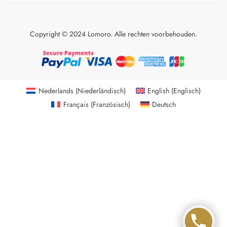
Copyright © 2024 Lomoro. Alle rechten voorbehouden.
Nederlands
(
Niederländisch
)
English
(
Englisch
)
Français
(
Französisch
)
Deutsch