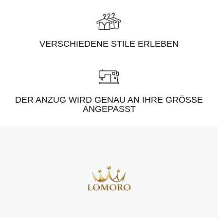
VERSCHIEDENE STILE ERLEBEN
DER ANZUG WIRD GENAU AN IHRE GRÖSSE A
NGEPASST