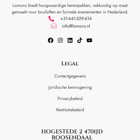
Lomoro biedt hoogwaardige herenpakken, vakkundig op maat
gemaakt voor
bruiloften en formele evenementen in Nederland.
+31-641-329-614
info@lomoro.nl
Legal
Contactgegevens
Juridische kennisgeving
Privacybeleid
Restitutiebeleid
HOGESTEDE 2 4701JD
ROOSENDAAL