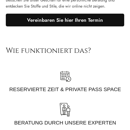
Besuchen Sie unser Geschäft für eine persönliche Beratung und
entdecken Sie Stoffe und Stile, die wir online nicht zeigen.
Vereinbaren Sie hier Ihren Termin
Wie funktioniert das?
RESERVIERTE ZEIT & PRIVATE PASS SPACE
BERATUNG DURCH UNSERE EXPERTEN