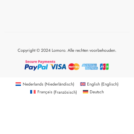
Copyright © 2024 Lomoro. Alle rechten voorbehouden.
Nederlands
(
Niederländisch
)
English
(
Englisch
)
Français
(
Französisch
)
Deutsch