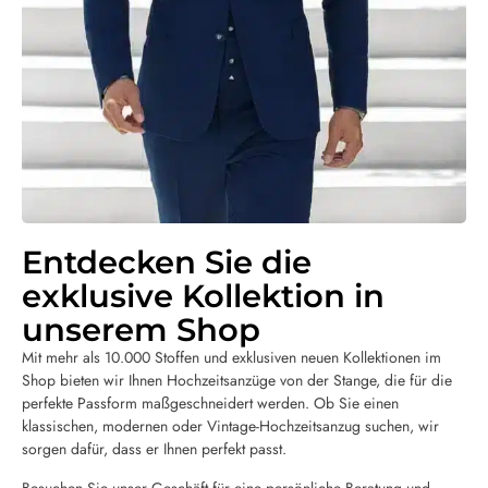
Entdecken Sie die
exklusive Kollektion in
unserem Shop
Mit mehr als 10.000 Stoffen und exklusiven neuen Kollektionen im
Shop bieten wir Ihnen Hochzeitsanzüge von der Stange, die für die
perfekte Passform maßgeschneidert werden. Ob Sie einen
klassischen, modernen oder Vintage-Hochzeitsanzug suchen, wir
sorgen dafür, dass er Ihnen perfekt passt.