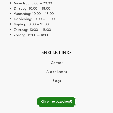
Maandag: 15:00 – 20:00
Dinsdag: 10:00 – 18:00
Woensdag: 10:00 – 18:00
Donderdag: 10:00 – 18:00
Vrijdag: 10:00 – 21:00
Zaterdag: 10:00 – 18:00
Zondag: 12:00 – 18:00
Snelle links
Contact
Alle collecties
Blogs
Klik om te bezoeken