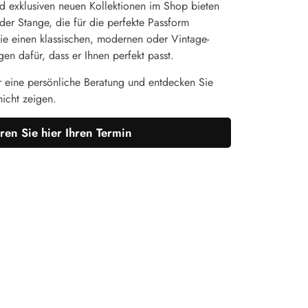
d exklusiven neuen Kollektionen im Shop bieten
er Stange, die für die perfekte Passform
e einen klassischen, modernen oder Vintage-
en dafür, dass er Ihnen perfekt passt.
r eine persönliche Beratung und entdecken Sie
nicht zeigen.
ren Sie hier Ihren Termin