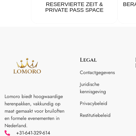
RESERVIERTE ZEIT &
BER
PRIVATE PASS SPACE
Legal
Contactgegevens
Juridische
kennisgeving
Lomoro biedt hoogwaardige
Privacybeleid
herenpakken, vakkundig op
maat gemaakt voor
bruiloften
Restitutiebeleid
en formele evenementen in
Nederland.
+31-641-329-614