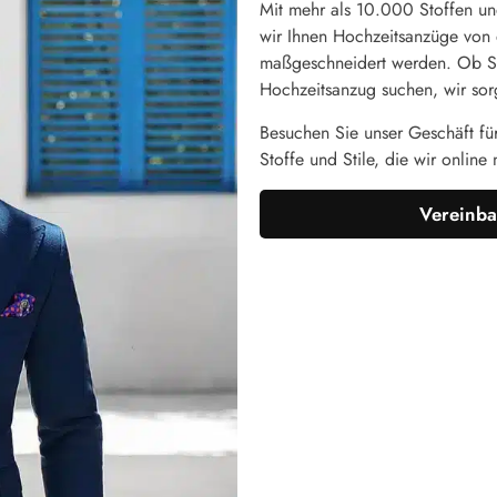
Mit mehr als 10.000 Stoffen un
wir Ihnen Hochzeitsanzüge von d
maßgeschneidert werden. Ob Si
Hochzeitsanzug suchen, wir sorg
Besuchen Sie unser Geschäft fü
Stoffe und Stile, die wir online 
Vereinba