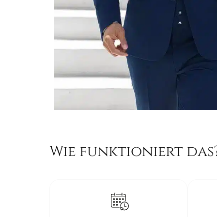
Wie funktioniert das