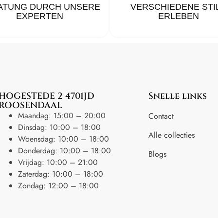
ATUNG DURCH UNSERE
VERSCHIEDENE STI
EXPERTEN
ERLEBEN
HOGESTEDE 2 4701JD
Snelle links
ROOSENDAAL
Maandag: 15:00 – 20:00
Contact
Dinsdag: 10:00 – 18:00
Alle collecties
Woensdag: 10:00 – 18:00
Donderdag: 10:00 – 18:00
Blogs
Vrijdag: 10:00 – 21:00
Zaterdag: 10:00 – 18:00
Zondag: 12:00 – 18:00