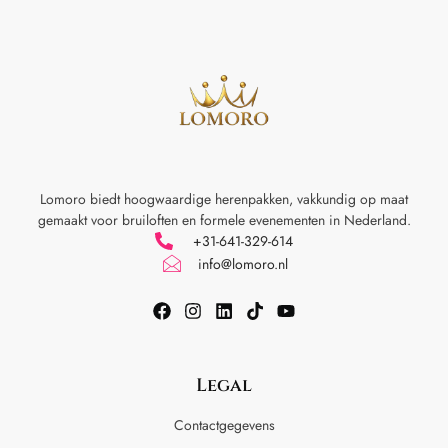
Lomoro biedt hoogwaardige herenpakken, vakkundig op maat
gemaakt voor
bruiloften en formele evenementen in Nederland.
+31-641-329-614
info@lomoro.nl
Legal
Contactgegevens