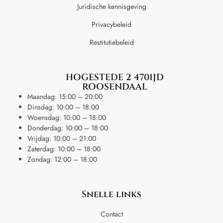
Juridische kennisgeving
Privacybeleid
Restitutiebeleid
HOGESTEDE 2 4701JD
ROOSENDAAL
Maandag: 15:00 – 20:00
Dinsdag: 10:00 – 18:00
Woensdag: 10:00 – 18:00
Donderdag: 10:00 – 18:00
Vrijdag: 10:00 – 21:00
Zaterdag: 10:00 – 18:00
Zondag: 12:00 – 18:00
Snelle links
Contact