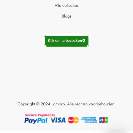
Alle collecties
Blogs
Klik om te bezoeken
Copyright © 2024 Lomoro. Alle rechten voorbehouden.