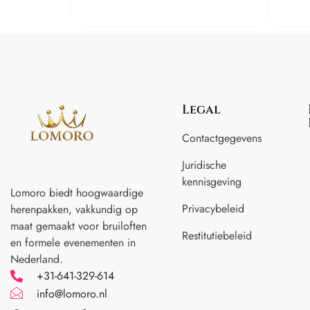
Legal
Contactgegevens
Juridische
kennisgeving
Lomoro biedt hoogwaardige
Privacybeleid
herenpakken, vakkundig op
maat gemaakt voor
bruiloften
Restitutiebeleid
en formele evenementen in
Nederland.
+31-641-329-614
info@lomoro.nl