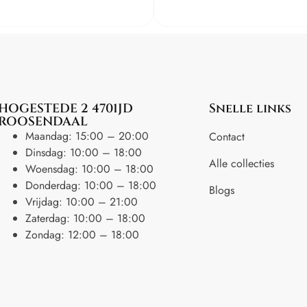
HOGESTEDE 2 4701JD
Snelle links
ROOSENDAAL
Maandag: 15:00 – 20:00
Contact
Dinsdag: 10:00 – 18:00
Alle collecties
Woensdag: 10:00 – 18:00
Donderdag: 10:00 – 18:00
Blogs
Vrijdag: 10:00 – 21:00
Zaterdag: 10:00 – 18:00
Zondag: 12:00 – 18:00