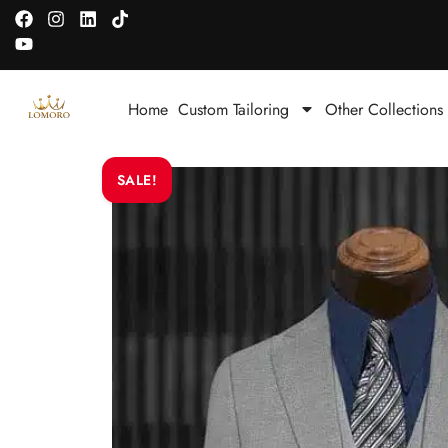
Home
Custom Tailoring
Other Collections
SALE!