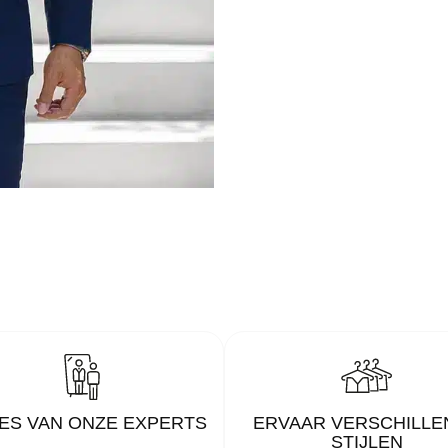
ES VAN ONZE EXPERTS
ERVAAR VERSCHILLE
STIJLEN