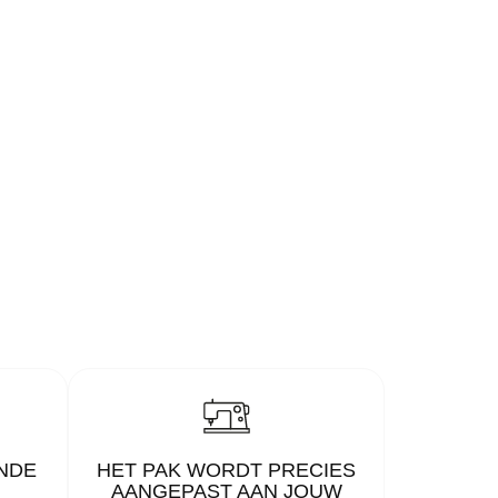
NDE
HET PAK WORDT PRECIES
AANGEPAST AAN JOUW