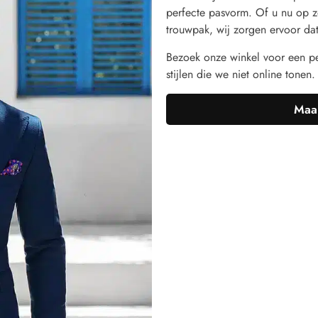
perfecte pasvorm. Of u nu op z
trouwpak, wij zorgen ervoor dat 
Bezoek onze winkel voor een pe
stijlen die we niet online tonen.
Maak