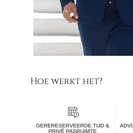
Hoe werkt het?
GERERESERVEERDE TIJD &
ADVI
PRIVÉ PASRUIMTE