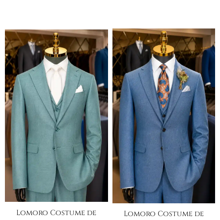
Lomoro Costume de
Lomoro Costume de