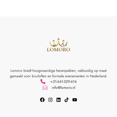
Lomoro biedt hoogwaardige herenpakken, vakkundig op maat
gemaakt voor
bruiloften en formele evenementen in Nederland.
+31-641-329-614
info@lomoro.nl