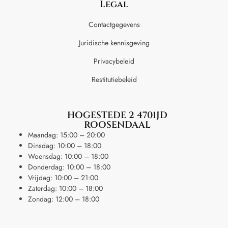
Legal
Contactgegevens
Juridische kennisgeving
Privacybeleid
Restitutiebeleid
HOGESTEDE 2 4701JD
ROOSENDAAL
Maandag: 15:00 – 20:00
Dinsdag: 10:00 – 18:00
Woensdag: 10:00 – 18:00
Donderdag: 10:00 – 18:00
Vrijdag: 10:00 – 21:00
Zaterdag: 10:00 – 18:00
Zondag: 12:00 – 18:00