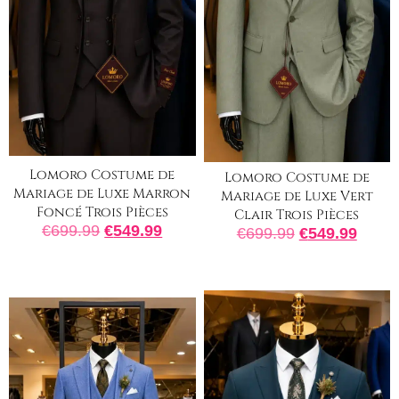
Lomoro Costume de
Lomoro Costume de
Mariage de Luxe Marron
Mariage de Luxe Vert
Foncé Trois Pièces
Clair Trois Pièces
€
699.99
€
549.99
€
699.99
€
549.99