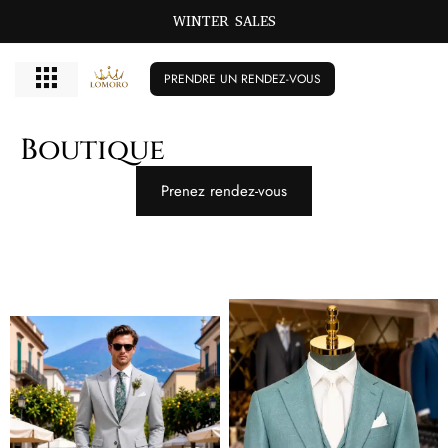
WINTER SALES
PRENDRE UN RENDEZ-VOUS
Boutique
Prenez rendez-vous