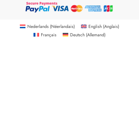
Nederlands
(
Néerlandais
)
English
(
Anglais
)
Français
Deutsch
(
Allemand
)