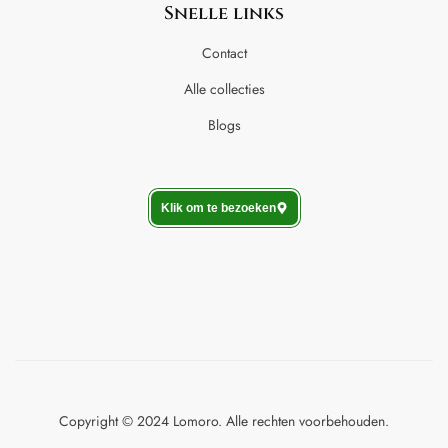
Snelle links
Contact
Alle collecties
Blogs
Klik om te bezoeken
Copyright © 2024 Lomoro. Alle rechten voorbehouden.