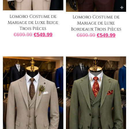
Lomoro Costume de
Lomoro Costume de
Mariage de Luxe Beige
Mariage de Luxe
Trois Pièces
Bordeaux Trois Pièces
€
699.99
€
549.99
€
699.99
€
549.99