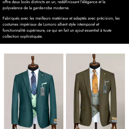
offre deux looks distincts en un, redéfinissant l’élégance et la
polyvalence de la garde-robe moderne.
Fabriqués avec les meilleurs matériaux et adaptés avec précision, les
costumes impériaux de Lomoro allient style intemporel et
fonctionnalité supérieure, ce qui en fait un ajout essentiel à toute
collection sophistiquée.