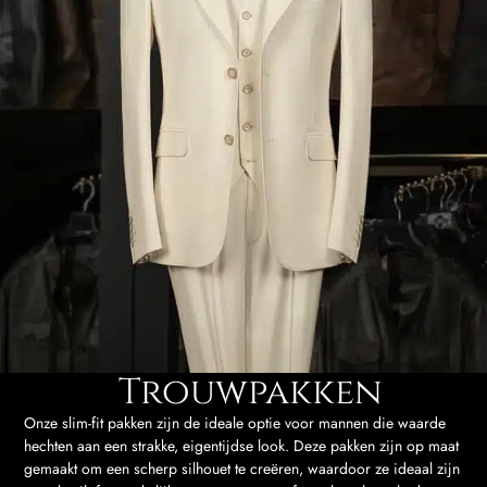
Trouwpakken
Onze slim-fit pakken zijn de ideale optie voor mannen die waarde
hechten aan een strakke, eigentijdse look. Deze pakken zijn op maat
gemaakt om een ​​scherp silhouet te creëren, waardoor ze ideaal zijn