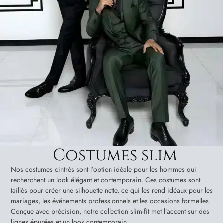
Costumes slim
Nos costumes cintrés sont l’option idéale pour les hommes qui
recherchent un look élégant et contemporain. Ces costumes sont
taillés pour créer une silhouette nette, ce qui les rend idéaux pour les
mariages, les événements professionnels et les occasions formelles.
Conçue avec précision, notre collection slim-fit met l’accent sur des
lignes épurées et un look contemporain.