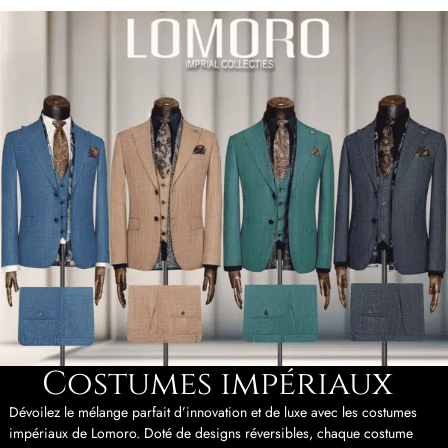
Costumes impériaux
Dévoilez le mélange parfait d’innovation et de luxe avec les costumes
impériaux de Lomoro. Doté de designs réversibles, chaque costume