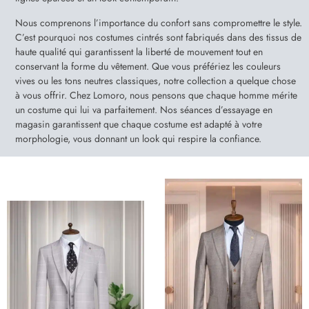
Nous comprenons l’importance du confort sans compromettre le style.
C’est pourquoi nos costumes cintrés sont fabriqués dans des tissus de
haute qualité qui garantissent la liberté de mouvement tout en
conservant la forme du vêtement. Que vous préfériez les couleurs
vives ou les tons neutres classiques, notre collection a quelque chose
à vous offrir. Chez Lomoro, nous pensons que chaque homme mérite
un costume qui lui va parfaitement. Nos séances d’essayage en
magasin garantissent que chaque costume est adapté à votre
morphologie, vous donnant un look qui respire la confiance.