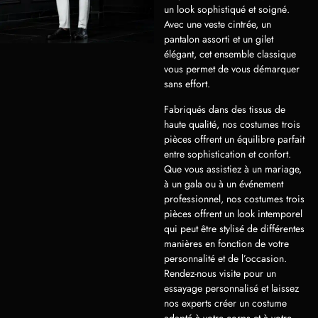
un look sophistiqué et soigné.
Avec une veste cintrée, un
pantalon assorti et un gilet
élégant, cet ensemble classique
vous permet de vous démarquer
sans effort.
Fabriqués dans des tissus de
haute qualité, nos costumes trois
pièces offrent un équilibre parfait
entre sophistication et confort.
Que vous assistiez à un mariage,
à un gala ou à un événement
professionnel, nos costumes trois
pièces offrent un look intemporel
qui peut être stylisé de différentes
manières en fonction de votre
personnalité et de l’occasion.
Rendez-nous visite pour un
essayage personnalisé et laissez
nos experts créer un costume