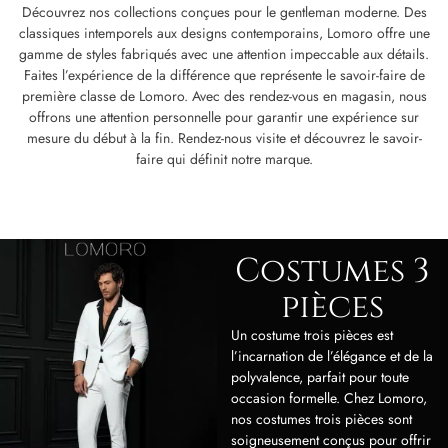
Découvrez nos collections conçues pour le gentleman moderne. Des
classiques intemporels aux designs contemporains, Lomoro offre une
gamme de styles fabriqués avec une attention impeccable aux détails.
Faites l’expérience de la différence que représente le savoir-faire de
première classe de Lomoro. Avec des rendez-vous en magasin, nous
offrons une attention personnelle pour garantir une expérience sur
mesure du début à la fin. Rendez-nous visite et découvrez le savoir-
faire qui définit notre marque.
Costumes 3
pièces
Un costume trois pièces est
l’incarnation de l’élégance et de la
polyvalence, parfait pour toute
occasion formelle. Chez Lomoro,
nos costumes trois pièces sont
soigneusement conçus pour offrir