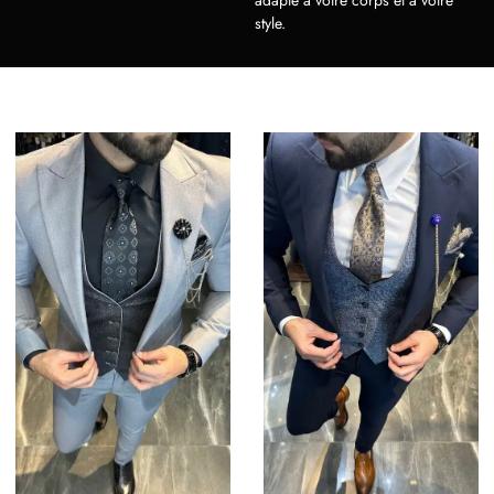
adapté à votre corps et à votre
style.