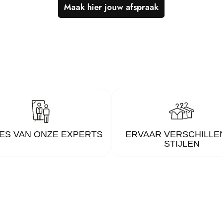
Maak hier jouw afspraak
ES VAN ONZE EXPERTS
ERVAAR VERSCHILLE
STIJLEN