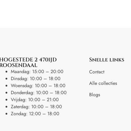
HOGESTEDE 2 4701JD
Snelle links
ROOSENDAAL
Maandag: 15:00 – 20:00
Contact
Dinsdag: 10:00 – 18:00
Alle collecties
Woensdag: 10:00 – 18:00
Donderdag: 10:00 – 18:00
Blogs
Vrijdag: 10:00 – 21:00
Zaterdag: 10:00 – 18:00
Zondag: 12:00 – 18:00