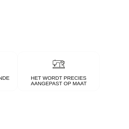
NDE
HET WORDT PRECIES
AANGEPAST OP MAAT