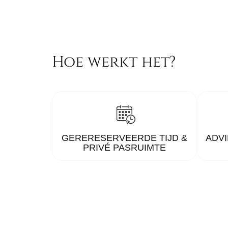
Hoe werkt het?
GERERESERVEERDE TIJD &
ADVI
PRIVÉ PASRUIMTE