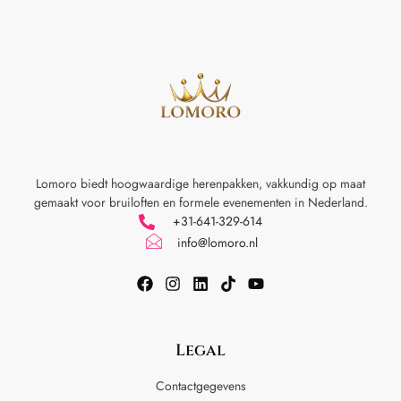
Lomoro biedt hoogwaardige herenpakken, vakkundig op maat
gemaakt voor
bruiloften en formele evenementen in Nederland.
+31-641-329-614
info@lomoro.nl
Legal
Contactgegevens