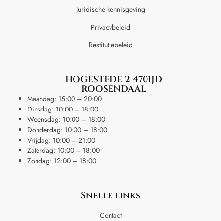
Juridische kennisgeving
Privacybeleid
Restitutiebeleid
HOGESTEDE 2 4701JD
ROOSENDAAL
Maandag: 15:00 – 20:00
Dinsdag: 10:00 – 18:00
Woensdag: 10:00 – 18:00
Donderdag: 10:00 – 18:00
Vrijdag: 10:00 – 21:00
Zaterdag: 10:00 – 18:00
Zondag: 12:00 – 18:00
Snelle links
Contact