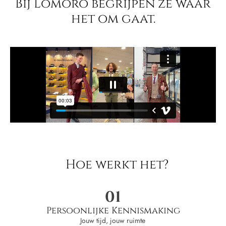
Bij Lomoro begrijpen ze waar
het om gaat.
Hoe werkt het?
01
Persoonlijke Kennismaking
Jouw tijd, jouw ruimte