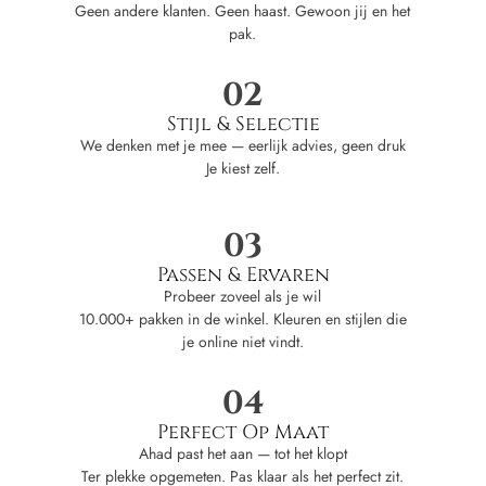
Geen andere klanten. Geen haast. Gewoon jij en het
pak.
02
Stijl & Selectie
We denken met je mee — eerlijk advies, geen druk
Je kiest zelf.
03
Passen & Ervaren
Probeer zoveel als je wil
10.000+ pakken in de winkel. Kleuren en stijlen die
je online niet vindt.
04
Perfect Op Maat
Ahad past het aan — tot het klopt
Ter plekke opgemeten. Pas klaar als het perfect zit.