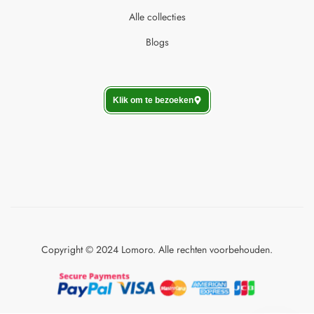
Alle collecties
Blogs
Klik om te bezoeken
Copyright © 2024 Lomoro. Alle rechten voorbehouden.