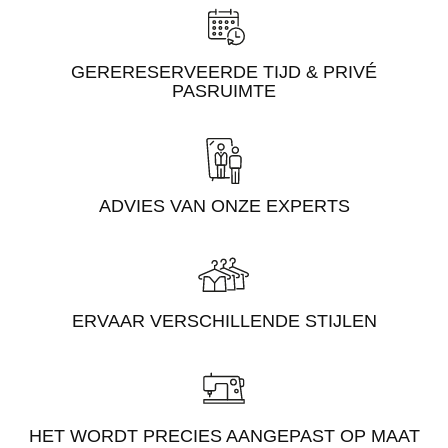
GERERESERVEERDE TIJD & PRIVÉ
PASRUIMTE
ADVIES VAN ONZE EXPERTS
ERVAAR VERSCHILLENDE STIJLEN
HET WORDT PRECIES AANGEPAST OP MAAT