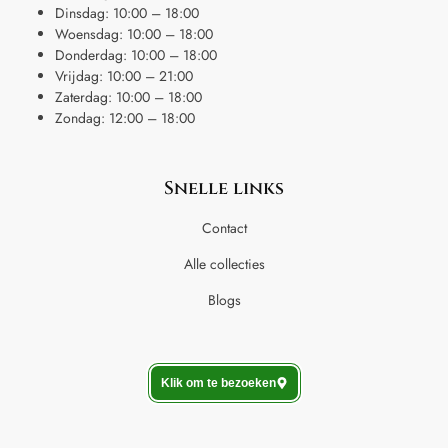
Dinsdag: 10:00 – 18:00
Woensdag: 10:00 – 18:00
Donderdag: 10:00 – 18:00
Vrijdag: 10:00 – 21:00
Zaterdag: 10:00 – 18:00
Zondag: 12:00 – 18:00
Snelle links
Contact
Alle collecties
Blogs
Klik om te bezoeken