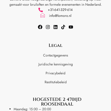
gemaakt voor
bruiloften en formele evenementen in Nederland.
+31-641-329-614
info@lomoro.nl
Legal
Contactgegevens
Juridische kennisgeving
Privacybeleid
Restitutiebeleid
HOGESTEDE 2 4701JD
ROOSENDAAL
Maandag: 15:00 – 20:00