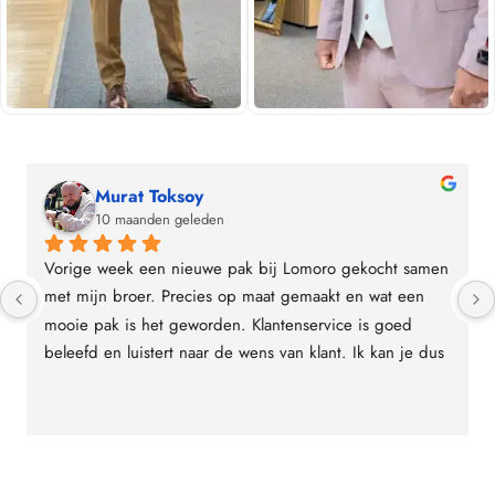
Murat Toksoy
10 maanden geleden
Vorige week een nieuwe pak bij Lomoro gekocht samen 
met mijn broer. Precies op maat gemaakt en wat een 
mooie pak is het geworden. Klantenservice is goed 
beleefd en luistert naar de wens van klant. Ik kan je dus 
ook Lomoro aanraden!