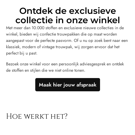
Ontdek de exclusieve
collectie in onze winkel
Met meer dan 10.000 stoffen en exclusieve nieuwe collecties in de
winkel, bieden wij confectie trouwpakken die op maat worden
aangepast voor de perfecte pasvorm. Of u nu op zoek bent naar een
klassiek, modern of vintage trouwpak, wij zorgen ervoor dat het
perfect bij u past.
Bezoek onze winkel voor een persoonlijk adviesgesprek en ontdek
de stoffen en stijlen die we niet online tonen.
Maak hier jouw afspraak
Hoe werkt het?