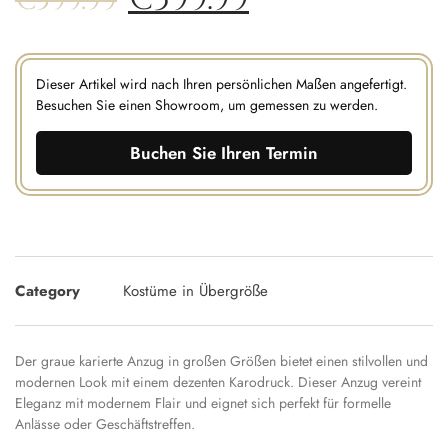
€
599.99
Dieser Artikel wird nach Ihren persönlichen Maßen angefertigt.
Besuchen Sie einen Showroom, um gemessen zu werden.
Buchen Sie Ihren Termin
Category
Kostüme in Übergröße
Der graue karierte Anzug in großen Größen bietet einen stilvollen und
modernen Look mit einem dezenten Karodruck. Dieser Anzug vereint
Eleganz mit modernem Flair und eignet sich perfekt für formelle
Anlässe oder Geschäftstreffen.