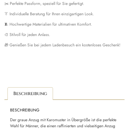
✂️ Perfekte Passform, speziell für Sie gefertigt.
👔 Individuelle Beratung für Ihren einzigartigen Look.
🧵 Hochwertige Materialien für ultimativen Komfort.
🎨 Stilvoll für jeden Anlass.
🎁 Genießen Sie bei jedem Ladenbesuch ein kostenloses Geschenk!
Beschreibung
BESCHREIBUNG
Der graue Anzug mit Karomuster in Übergröße ist die perfekte
Wahl für Männer, die einen raffinierten und vielseitigen Anzug