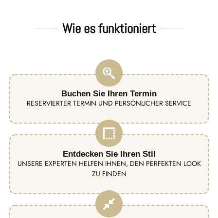
Wie es funktioniert
Buchen Sie Ihren Termin
RESERVIERTER TERMIN UND PERSÖNLICHER SERVICE
Entdecken Sie Ihren Stil
UNSERE EXPERTEN HELFEN IHNEN, DEN PERFEKTEN LOOK
ZU FINDEN