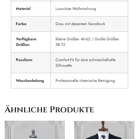
Material
Luxuriöse Wollmischung
Farbe
Grau mit dezentem Karodruck
Verfügbare
Kleine Größen 46-62 / Große Größen
Größen
58-72
Passform
Comfort-Fit für eine schmeichelhafte
Silhouette
Waschanleitung
Professionelle chemische Reinigung
Ähnliche Produkte