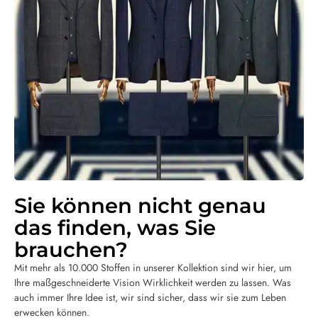
Sie können nicht genau
das finden, was Sie
brauchen?
Mit mehr als 10.000 Stoffen in unserer Kollektion sind wir hier, um
Ihre maßgeschneiderte Vision Wirklichkeit werden zu lassen. Was
auch immer Ihre Idee ist, wir sind sicher, dass wir sie zum Leben
erwecken können.