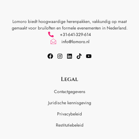
Lomoro biedt hoogwaardige herenpakken, vakkundig op maat
gemaakt voor
bruiloften en formele evenementen in Nederland.
+31-641-329-614
info@lomoro.nl
Legal
Contactgegevens
Juridische kennisgeving
Privacybeleid
Restitutiebeleid