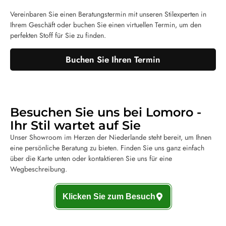
Vereinbaren Sie einen Beratungstermin mit unseren Stilexperten in
Ihrem Geschäft oder buchen Sie einen virtuellen Termin, um den
perfekten Stoff für Sie zu finden.
Buchen Sie Ihren Termin
Besuchen Sie uns bei Lomoro -
Ihr Stil wartet auf Sie
Unser Showroom im Herzen der Niederlande steht bereit, um Ihnen
eine persönliche Beratung zu bieten. Finden Sie uns ganz einfach
über die Karte unten oder kontaktieren Sie uns für eine
Wegbeschreibung.
Klicken Sie zum Besuch