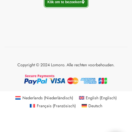
Klik om te bezoeken
Copyright © 2024 Lomoro. Alle rechten voorbehouden.
Nederlands
(
Niederländisch
)
English
(
Englisch
)
Français
(
Französisch
)
Deutsch