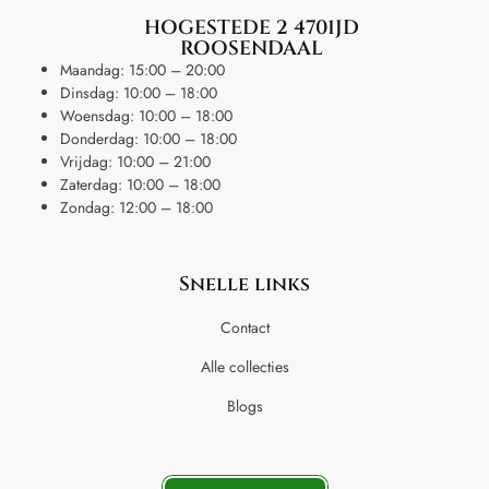
HOGESTEDE 2 4701JD
ROOSENDAAL
Maandag: 15:00 – 20:00
Dinsdag: 10:00 – 18:00
Woensdag: 10:00 – 18:00
Donderdag: 10:00 – 18:00
Vrijdag: 10:00 – 21:00
Zaterdag: 10:00 – 18:00
Zondag: 12:00 – 18:00
Snelle links
Contact
Alle collecties
Blogs