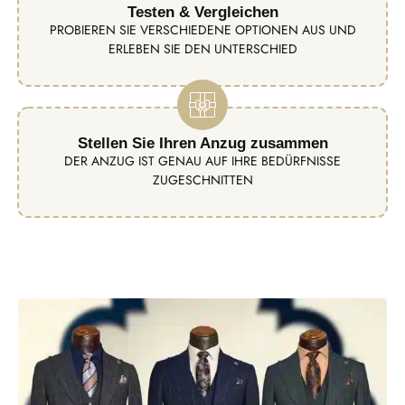
Testen & Vergleichen
PROBIEREN SIE VERSCHIEDENE OPTIONEN AUS UND
ERLEBEN SIE DEN UNTERSCHIED
Stellen Sie Ihren Anzug zusammen
DER ANZUG IST GENAU AUF IHRE BEDÜRFNISSE
ZUGESCHNITTEN