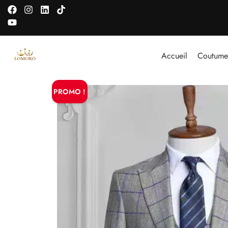
Accueil
Coutume
PROMO !