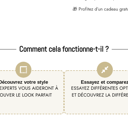
🎁 Profitez d’un cadeau grat
Comment cela fonctionne-t-il ?
Découvrez votre style
Essayez et compare
EXPERTS VOUS AIDERONT À
ESSAYEZ DIFFÉRENTES OP
OUVER LE LOOK PARFAIT
ET DÉCOUVREZ LA DIFFÉR