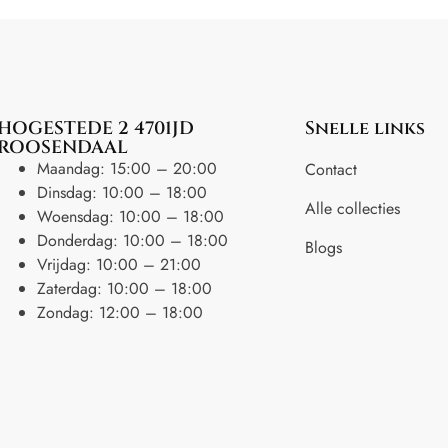
HOGESTEDE 2 4701JD
Snelle links
ROOSENDAAL
Maandag: 15:00 – 20:00
Contact
Dinsdag: 10:00 – 18:00
Alle collecties
Woensdag: 10:00 – 18:00
Donderdag: 10:00 – 18:00
Blogs
Vrijdag: 10:00 – 21:00
Zaterdag: 10:00 – 18:00
Zondag: 12:00 – 18:00