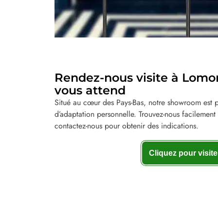
Rendez-nous visite à Lomoro
vous attend
Situé au cœur des Pays-Bas, notre showroom est pr
d’adaptation personnelle. Trouvez-nous facilement 
contactez-nous pour obtenir des indications.
Cliquez pour visite