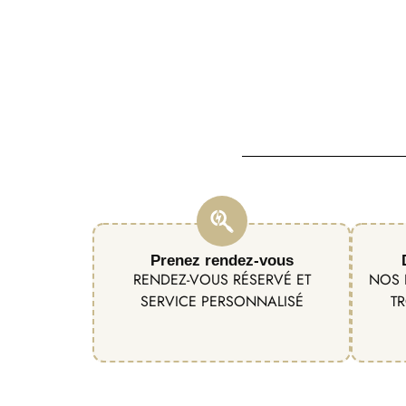
Prenez rendez-vous
RENDEZ-VOUS RÉSERVÉ ET
NOS 
SERVICE PERSONNALISÉ
TR