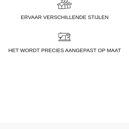
ERVAAR VERSCHILLENDE STIJLEN
HET WORDT PRECIES AANGEPAST OP MAAT