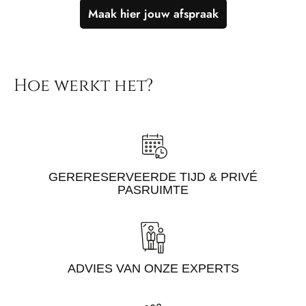
Maak hier jouw afspraak
Hoe werkt het?
GERERESERVEERDE TIJD & PRIVÉ
PASRUIMTE
ADVIES VAN ONZE EXPERTS