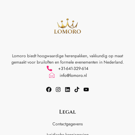
Lomoro biedt hoogwaardige herenpakken, vakkundig op maat
gemaakt voor
bruiloften en formele evenementen in Nederland.
+31-641-329-614
info@lomoro.nl
Legal
Contactgegevens
Juridische kennisgeving