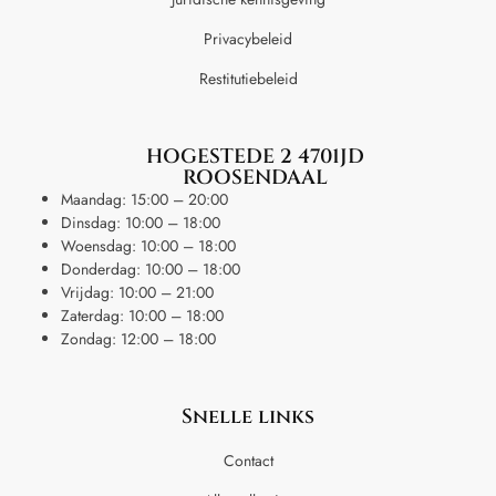
Privacybeleid
Restitutiebeleid
HOGESTEDE 2 4701JD
ROOSENDAAL
Maandag: 15:00 – 20:00
Dinsdag: 10:00 – 18:00
Woensdag: 10:00 – 18:00
Donderdag: 10:00 – 18:00
Vrijdag: 10:00 – 21:00
Zaterdag: 10:00 – 18:00
Zondag: 12:00 – 18:00
Snelle links
Contact