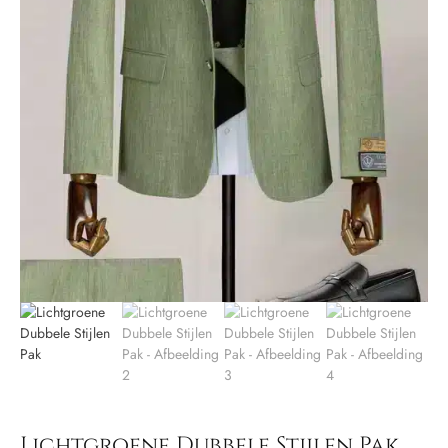
Lichtgroene Dubbele Stijlen Pak