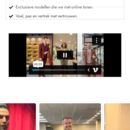
Exclusieve modellen die we niet online tonen.
Voel, pas en vertrek met vertrouwen.