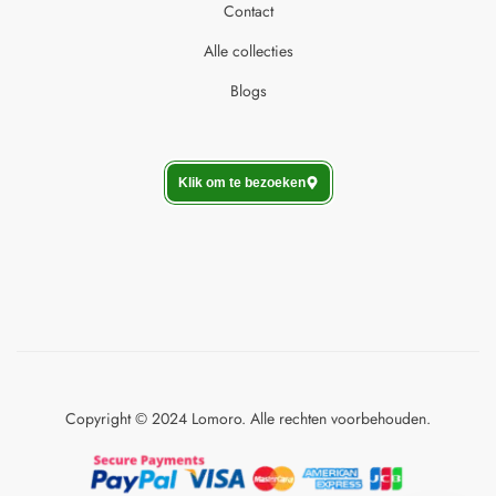
Contact
Alle collecties
Blogs
Klik om te bezoeken
Copyright © 2024 Lomoro. Alle rechten voorbehouden.