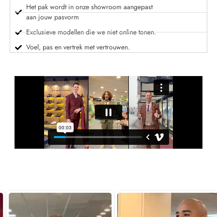
Het pak wordt in onze showroom aangepast
aan jouw pasvorm
Exclusieve modellen die we niet online tonen.
Voel, pas en vertrek met vertrouwen.