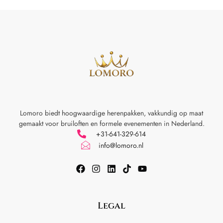
Lomoro biedt hoogwaardige herenpakken, vakkundig op maat
gemaakt voor
bruiloften en formele evenementen in Nederland.
+31-641-329-614
info@lomoro.nl
Legal