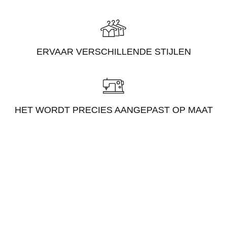
ERVAAR VERSCHILLENDE STIJLEN
HET WORDT PRECIES AANGEPAST OP MAAT