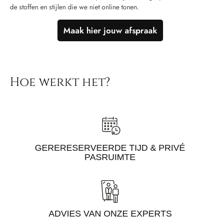
de stoffen en stijlen die we niet online tonen.
Maak hier jouw afspraak
Hoe werkt het?
GERERESERVEERDE TIJD & PRIVÉ
PASRUIMTE
ADVIES VAN ONZE EXPERTS