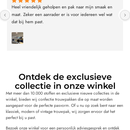
Heel vriendelijk geholpen en pak naar mijn smaak en 
maat. Zeker een aanrader er is voor iedereen wel wat 
dat bij hem past.
Ontdek de exclusieve
collectie in onze winkel
Met meer dan 10.000 stoffen en exclusieve nieuwe collecties in de
winkel, bieden wij confectie trouwpakken die op maat worden
aangepast voor de perfecte pasvorm. Of u nu op zoek bent naar een
klassiek, modern of vintage trouwpak, wij zorgen ervoor dat het
perfect bij u past.
Bezoek onze winkel voor een persoonlijk adviesgesprek en ontdek