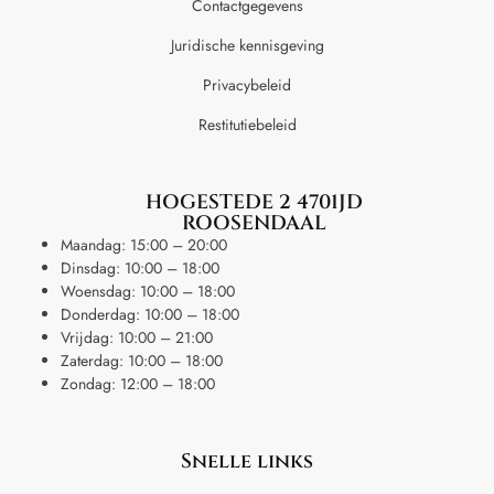
Contactgegevens
Juridische kennisgeving
Privacybeleid
Restitutiebeleid
HOGESTEDE 2 4701JD
ROOSENDAAL
Maandag: 15:00 – 20:00
Dinsdag: 10:00 – 18:00
Woensdag: 10:00 – 18:00
Donderdag: 10:00 – 18:00
Vrijdag: 10:00 – 21:00
Zaterdag: 10:00 – 18:00
Zondag: 12:00 – 18:00
Snelle links