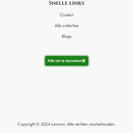
Snelle links
Contact
Alle collecties
Blogs
Klik om te bezoeken
Copyright © 2024 Lomoro. Alle rechten voorbehouden.