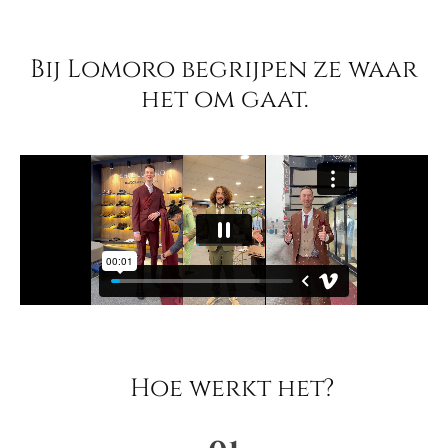
Bij Lomoro begrijpen ze waar
het om gaat.
Hoe werkt het?