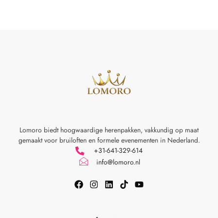
Lomoro biedt hoogwaardige herenpakken, vakkundig op maat
gemaakt voor
bruiloften en formele evenementen in Nederland.
+31-641-329-614
info@lomoro.nl