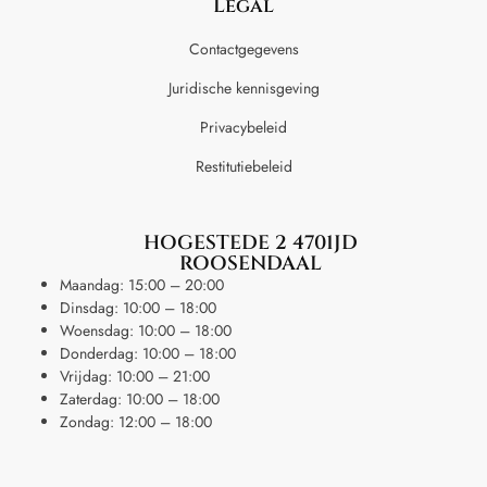
Legal
Contactgegevens
Juridische kennisgeving
Privacybeleid
Restitutiebeleid
HOGESTEDE 2 4701JD
ROOSENDAAL
Maandag: 15:00 – 20:00
Dinsdag: 10:00 – 18:00
Woensdag: 10:00 – 18:00
Donderdag: 10:00 – 18:00
Vrijdag: 10:00 – 21:00
Zaterdag: 10:00 – 18:00
Zondag: 12:00 – 18:00