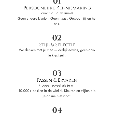
01
Persoonlijke Kennismaking
Jouw tijd, jouw ruimte
Geen andere klanten. Geen haast. Gewoon jij en het
pak.
02
Stijl & Selectie
We denken met je mee — eerlijk advies, geen druk
Je kiest zelf.
03
Passen & Ervaren
Probeer zoveel als je wil
10.000+ pakken in de winkel. Kleuren en stijlen die
je online niet vindt.
04