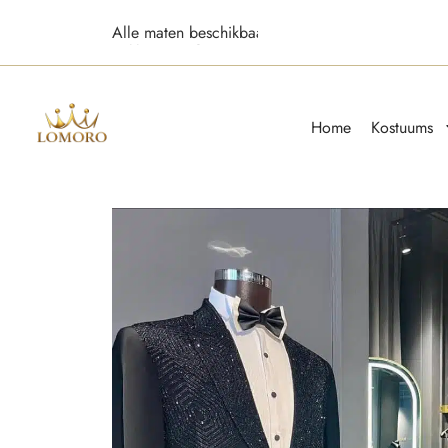
Alle maten beschikbaar
Home
Kostuums