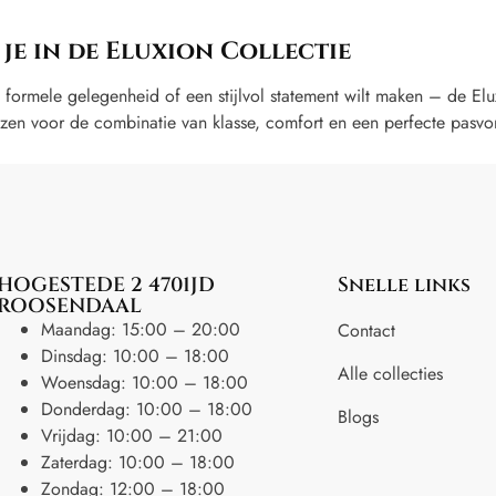
je in de Eluxion Collectie
formele gelegenheid of een stijlvol statement wilt maken – de Elux
en voor de combinatie van klasse, comfort en een perfecte pasvo
HOGESTEDE 2 4701JD
Snelle links
ROOSENDAAL
Maandag: 15:00 – 20:00
Contact
Dinsdag: 10:00 – 18:00
Alle collecties
Woensdag: 10:00 – 18:00
Donderdag: 10:00 – 18:00
Blogs
Vrijdag: 10:00 – 21:00
Zaterdag: 10:00 – 18:00
Zondag: 12:00 – 18:00