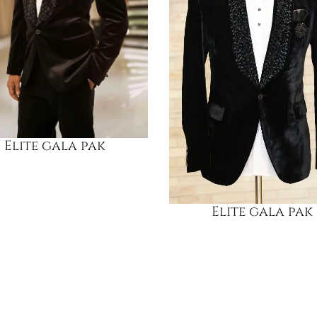
Elite gala pak
Elite gala pak