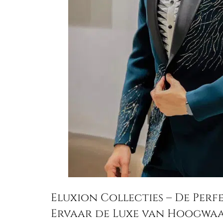
Eluxion Collecties – De Pe
Ervaar de Luxe van Hoogwaa