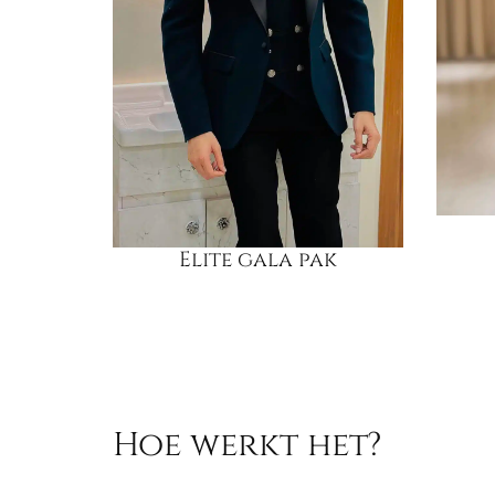
Elite gala pak
Hoe werkt het?