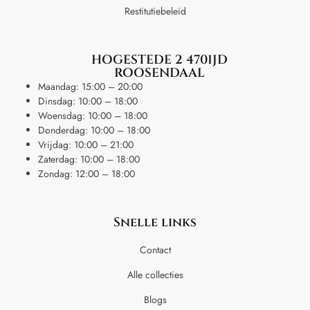
Restitutiebeleid
HOGESTEDE 2 4701JD
ROOSENDAAL
Maandag: 15:00 – 20:00
Dinsdag: 10:00 – 18:00
Woensdag: 10:00 – 18:00
Donderdag: 10:00 – 18:00
Vrijdag: 10:00 – 21:00
Zaterdag: 10:00 – 18:00
Zondag: 12:00 – 18:00
Snelle links
Contact
Alle collecties
Blogs