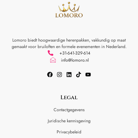
Lomoro biedt hoogwaardige herenpakken, vakkundig op maat
gemaakt voor
bruiloften en formele evenementen in Nederland.
+31-641-329-614
info@lomoro.nl
Legal
Contactgegevens
Juridische kennisgeving
Privacybeleid