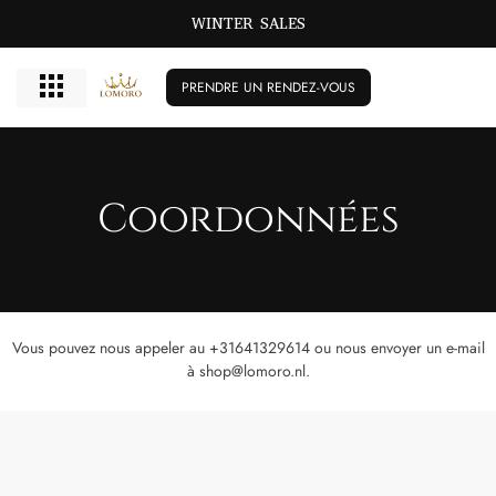
WINTER SALES
PRENDRE UN RENDEZ-VOUS
Coordonnées
Vous pouvez nous appeler au +31641329614 ou nous envoyer un e-mail
à shop@lomoro.nl.