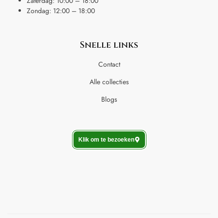
Zaterdag: 10:00 – 18:00
Zondag: 12:00 – 18:00
Snelle links
Contact
Alle collecties
Blogs
Klik om te bezoeken