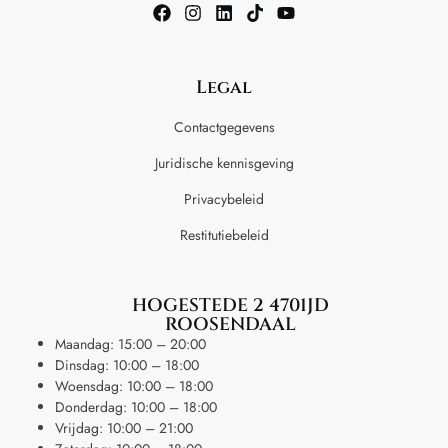
Legal
Contactgegevens
Juridische kennisgeving
Privacybeleid
Restitutiebeleid
HOGESTEDE 2 4701JD
ROOSENDAAL
Maandag: 15:00 – 20:00
Dinsdag: 10:00 – 18:00
Woensdag: 10:00 – 18:00
Donderdag: 10:00 – 18:00
Vrijdag: 10:00 – 21:00