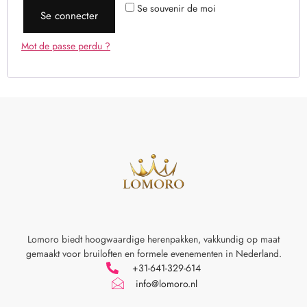
Se souvenir de moi
Se connecter
Mot de passe perdu ?
Lomoro biedt hoogwaardige herenpakken, vakkundig op maat
gemaakt voor
bruiloften en formele evenementen in Nederland.
+31-641-329-614
info@lomoro.nl