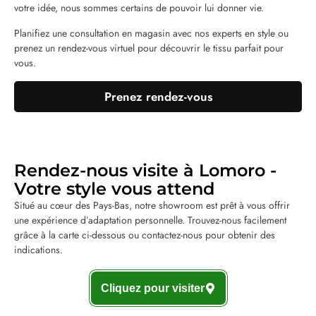
votre idée, nous sommes certains de pouvoir lui donner vie.
Planifiez une consultation en magasin avec nos experts en style ou
prenez un rendez-vous virtuel pour découvrir le tissu parfait pour
vous.
Prenez rendez-vous
Rendez-nous visite à Lomoro -
Votre style vous attend
Situé au cœur des Pays-Bas, notre showroom est prêt à vous offrir
une expérience d’adaptation personnelle. Trouvez-nous facilement
grâce à la carte ci-dessous ou contactez-nous pour obtenir des
indications.
Cliquez pour visiter