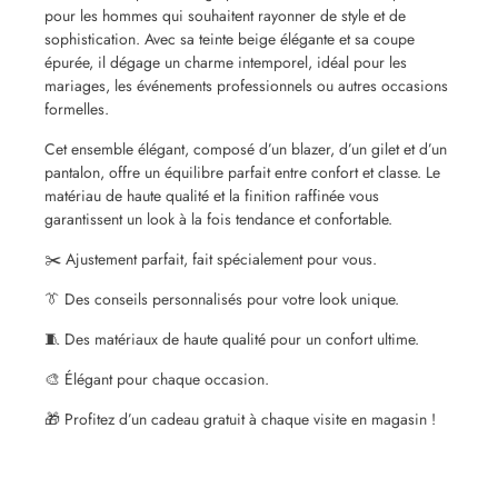
pour les hommes qui souhaitent rayonner de style et de
sophistication. Avec sa teinte beige élégante et sa coupe
épurée, il dégage un charme intemporel, idéal pour les
mariages, les événements professionnels ou autres occasions
formelles.
Cet ensemble élégant, composé d’un blazer, d’un gilet et d’un
pantalon, offre un équilibre parfait entre confort et classe. Le
matériau de haute qualité et la finition raffinée vous
garantissent un look à la fois tendance et confortable.
✂️ Ajustement parfait, fait spécialement pour vous.
👔 Des conseils personnalisés pour votre look unique.
🧵 Des matériaux de haute qualité pour un confort ultime.
🎨 Élégant pour chaque occasion.
🎁 Profitez d’un cadeau gratuit à chaque visite en magasin !