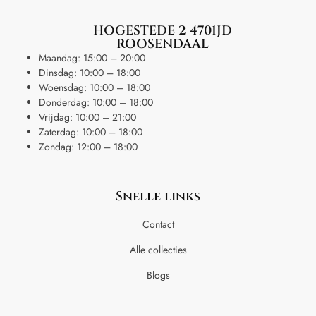
HOGESTEDE 2 4701JD
ROOSENDAAL
Maandag: 15:00 – 20:00
Dinsdag: 10:00 – 18:00
Woensdag: 10:00 – 18:00
Donderdag: 10:00 – 18:00
Vrijdag: 10:00 – 21:00
Zaterdag: 10:00 – 18:00
Zondag: 12:00 – 18:00
Snelle links
Contact
Alle collecties
Blogs