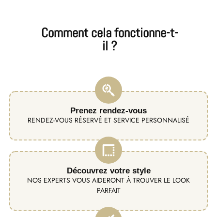
Comment cela fonctionne-t-
il ?
Prenez rendez-vous
RENDEZ-VOUS RÉSERVÉ ET SERVICE PERSONNALISÉ
Découvrez votre style
NOS EXPERTS VOUS AIDERONT À TROUVER LE LOOK
PARFAIT