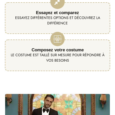
Essayez et comparez
ESSAYEZ DIFFÉRENTES OPTIONS ET DÉCOUVREZ LA
DIFFÉRENCE
Composez votre costume
LE COSTUME EST TAILLÉ SUR MESURE POUR RÉPONDRE À
VOS BESOINS