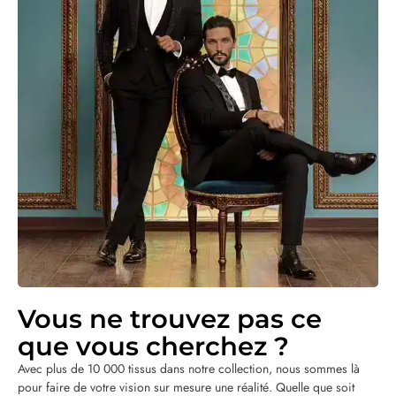
Vous ne trouvez pas ce
que vous cherchez ?
Avec plus de 10 000 tissus dans notre collection, nous sommes là
pour faire de votre vision sur mesure une réalité. Quelle que soit