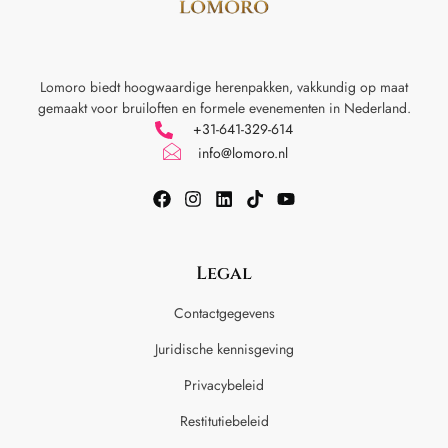
Lomoro biedt hoogwaardige herenpakken, vakkundig op maat
gemaakt voor
bruiloften en formele evenementen in Nederland.
+31-641-329-614
info@lomoro.nl
Legal
Contactgegevens
Juridische kennisgeving
Privacybeleid
Restitutiebeleid