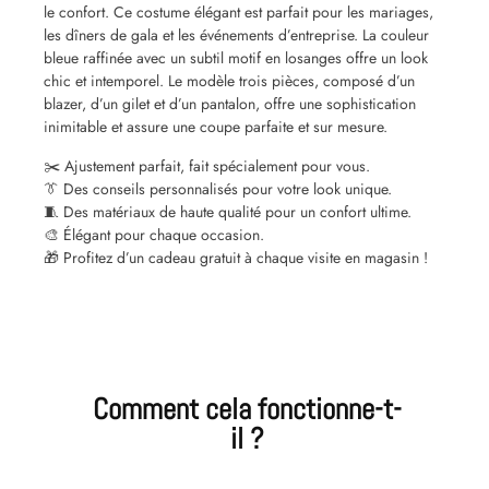
le confort. Ce costume élégant est parfait pour les mariages,
les dîners de gala et les événements d’entreprise. La couleur
bleue raffinée avec un subtil motif en losanges offre un look
chic et intemporel. Le modèle trois pièces, composé d’un
blazer, d’un gilet et d’un pantalon, offre une sophistication
inimitable et assure une coupe parfaite et sur mesure.
✂️ Ajustement parfait, fait spécialement pour vous.
👔 Des conseils personnalisés pour votre look unique.
🧵 Des matériaux de haute qualité pour un confort ultime.
🎨 Élégant pour chaque occasion.
🎁 Profitez d’un cadeau gratuit à chaque visite en magasin !
Comment cela fonctionne-t-
il ?