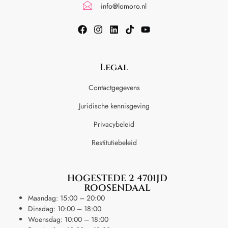
info@lomoro.nl
Legal
Contactgegevens
Juridische kennisgeving
Privacybeleid
Restitutiebeleid
HOGESTEDE 2 4701JD
ROOSENDAAL
Maandag: 15:00 – 20:00
Dinsdag: 10:00 – 18:00
Woensdag: 10:00 – 18:00