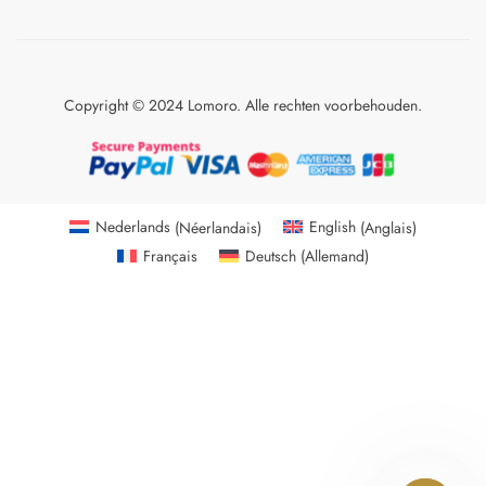
Copyright © 2024 Lomoro. Alle rechten voorbehouden.
Nederlands
(
Néerlandais
)
English
(
Anglais
)
Français
Deutsch
(
Allemand
)