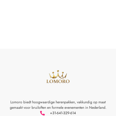
Lomoro biedt hoogwaardige herenpakken, vakkundig op maat
gemaakt voor
bruiloften en formele evenementen in Nederland.
+31-641-329-614