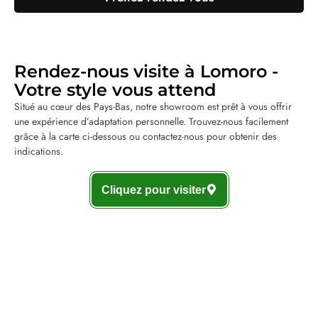
Rendez-nous visite à Lomoro -
Votre style vous attend
Situé au cœur des Pays-Bas, notre showroom est prêt à vous offrir
une expérience d’adaptation personnelle. Trouvez-nous facilement
grâce à la carte ci-dessous ou contactez-nous pour obtenir des
indications.
Cliquez pour visiter