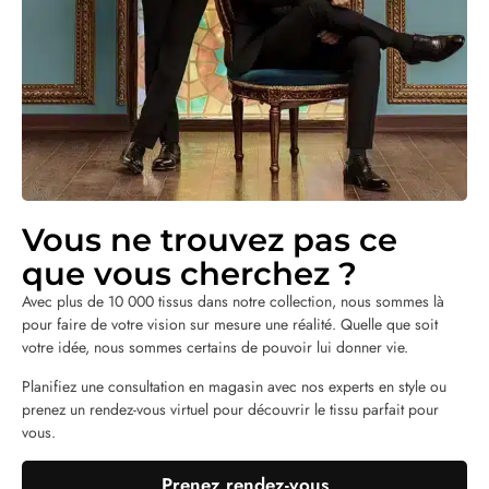
Vous ne trouvez pas ce
que vous cherchez ?
Avec plus de 10 000 tissus dans notre collection, nous sommes là
pour faire de votre vision sur mesure une réalité. Quelle que soit
votre idée, nous sommes certains de pouvoir lui donner vie.
Planifiez une consultation en magasin avec nos experts en style ou
prenez un rendez-vous virtuel pour découvrir le tissu parfait pour
vous.
Prenez rendez-vous