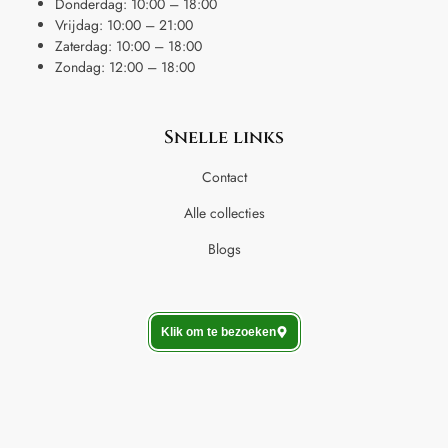
Donderdag: 10:00 – 18:00
Vrijdag: 10:00 – 21:00
Zaterdag: 10:00 – 18:00
Zondag: 12:00 – 18:00
Snelle links
Contact
Alle collecties
Blogs
Klik om te bezoeken