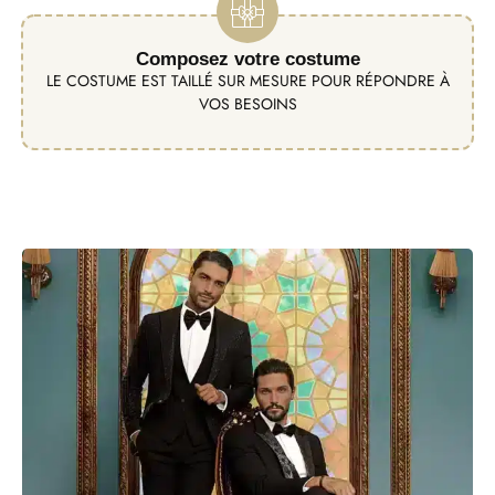
Composez votre costume
LE COSTUME EST TAILLÉ SUR MESURE POUR RÉPONDRE À
VOS BESOINS