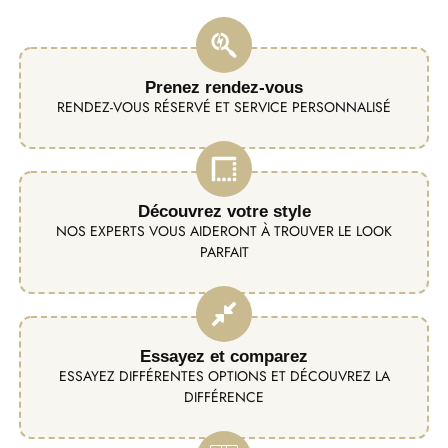
Prenez rendez-vous
RENDEZ-VOUS RÉSERVÉ ET SERVICE PERSONNALISÉ
Découvrez votre style
NOS EXPERTS VOUS AIDERONT À TROUVER LE LOOK
PARFAIT
Essayez et comparez
ESSAYEZ DIFFÉRENTES OPTIONS ET DÉCOUVREZ LA
DIFFÉRENCE