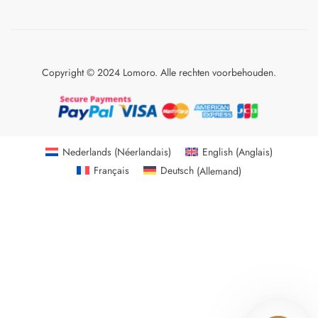
Copyright © 2024 Lomoro. Alle rechten voorbehouden.
Nederlands
(
Néerlandais
)
English
(
Anglais
)
Français
Deutsch
(
Allemand
)