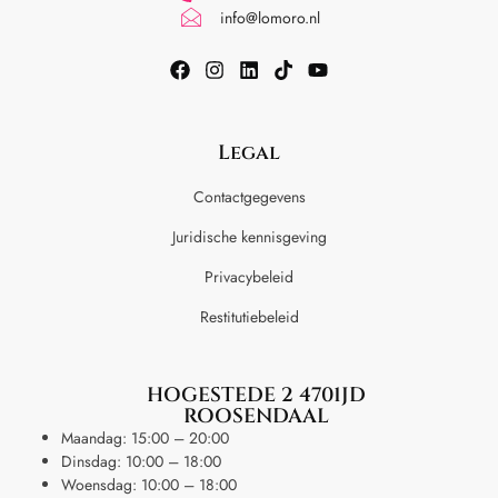
info@lomoro.nl
Legal
Contactgegevens
Juridische kennisgeving
Privacybeleid
Restitutiebeleid
HOGESTEDE 2 4701JD
ROOSENDAAL
Maandag: 15:00 – 20:00
Dinsdag: 10:00 – 18:00
Woensdag: 10:00 – 18:00