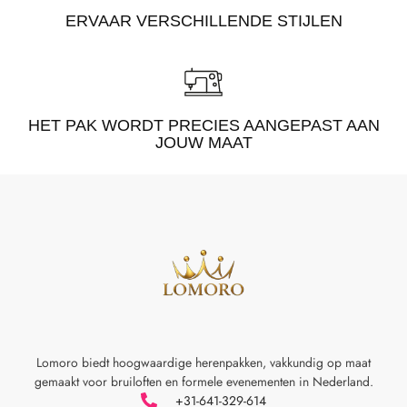
ERVAAR VERSCHILLENDE STIJLEN
HET PAK WORDT PRECIES AANGEPAST AAN
JOUW MAAT
Lomoro biedt hoogwaardige herenpakken, vakkundig op maat
gemaakt voor
bruiloften en formele evenementen in Nederland.
+31-641-329-614