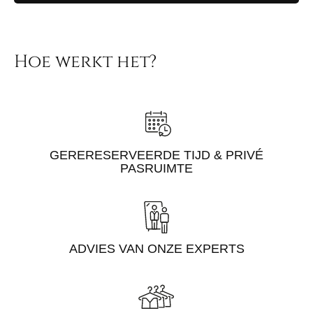
Hoe werkt het?
GERERESERVEERDE TIJD & PRIVÉ
PASRUIMTE
ADVIES VAN ONZE EXPERTS