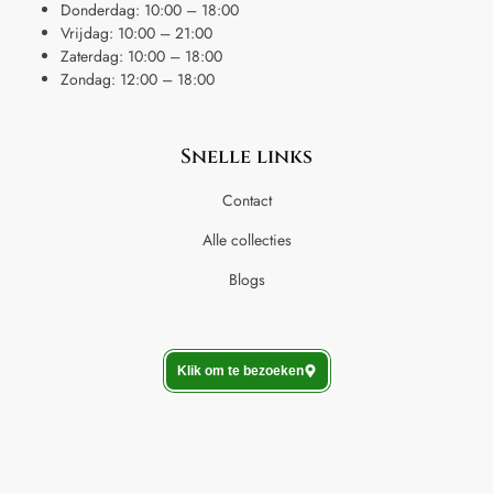
Donderdag: 10:00 – 18:00
Vrijdag: 10:00 – 21:00
Zaterdag: 10:00 – 18:00
Zondag: 12:00 – 18:00
Snelle links
Contact
Alle collecties
Blogs
Klik om te bezoeken