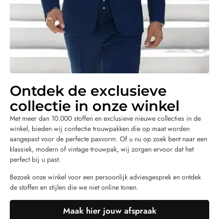
Ontdek de exclusieve
collectie in onze winkel
Met meer dan 10.000 stoffen en exclusieve nieuwe collecties in de
winkel, bieden wij confectie trouwpakken die op maat worden
aangepast voor de perfecte pasvorm. Of u nu op zoek bent naar een
klassiek, modern of vintage trouwpak, wij zorgen ervoor dat het
perfect bij u past.
Bezoek onze winkel voor een persoonlijk adviesgesprek en ontdek
de stoffen en stijlen die we niet online tonen.
Maak hier jouw afspraak