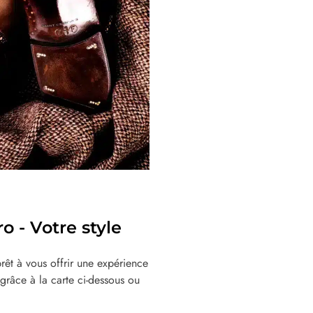
 - Votre style
êt à vous offrir une expérience
grâce à la carte ci-dessous ou