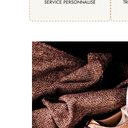
SERVICE PERSONNALISÉ
TR