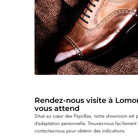
Rendez-nous visite à Lomoro
vous attend
Situé au cœur des Pays-Bas, notre showroom est pr
d’adaptation personnelle. Trouvez-nous facilement 
contactez-nous pour obtenir des indications.