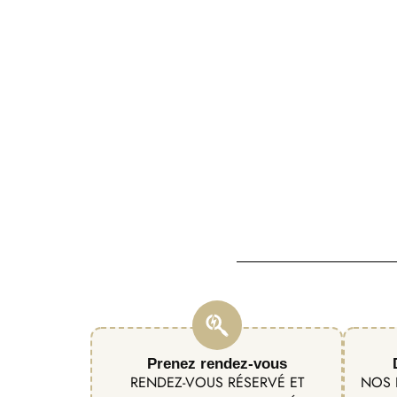
Prenez rendez-vous
RENDEZ-VOUS RÉSERVÉ ET
NOS 