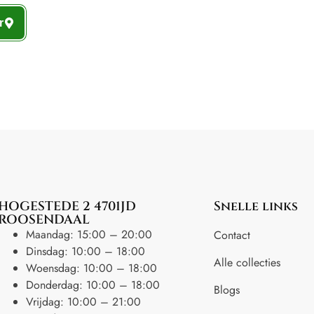
r
HOGESTEDE 2 4701JD
Snelle links
ROOSENDAAL
Maandag: 15:00 – 20:00
Contact
Dinsdag: 10:00 – 18:00
Alle collecties
Woensdag: 10:00 – 18:00
Donderdag: 10:00 – 18:00
Blogs
Vrijdag: 10:00 – 21:00