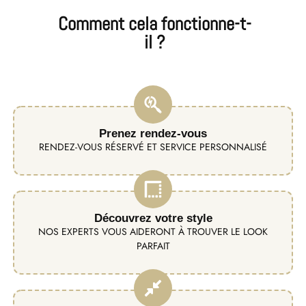
Comment cela fonctionne-t-
il ?
Prenez rendez-vous
RENDEZ-VOUS RÉSERVÉ ET SERVICE PERSONNALISÉ
Découvrez votre style
NOS EXPERTS VOUS AIDERONT À TROUVER LE LOOK
PARFAIT