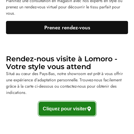
Planifiez une consultation en magasin avec nos experts en style ou
prenez un rendez-vous virtuel pour découvrir le tissu parfait pour
vous.
Prenez rendez-vous
Rendez-nous visite à Lomoro -
Votre style vous attend
Situé au cœur des Pays-Bas, notre showroom est prêt à vous offrir
une expérience d’adaptation personnelle. Trouvez-nous facilement
grâce à la carte ci-dessous ou contactez-nous pour obtenir des
indications.
Cliquez pour visiter