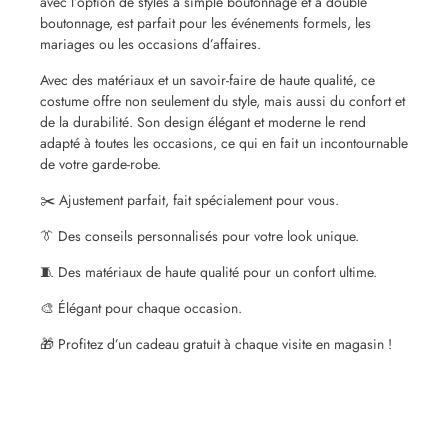
avec l’option de styles à simple boutonnage et à double
boutonnage, est parfait pour les événements formels, les
mariages ou les occasions d’affaires.
Avec des matériaux et un savoir-faire de haute qualité, ce
costume offre non seulement du style, mais aussi du confort et
de la durabilité. Son design élégant et moderne le rend
adapté à toutes les occasions, ce qui en fait un incontournable
de votre garde-robe.
✂️ Ajustement parfait, fait spécialement pour vous.
👔 Des conseils personnalisés pour votre look unique.
🧵 Des matériaux de haute qualité pour un confort ultime.
🎨 Élégant pour chaque occasion.
🎁 Profitez d’un cadeau gratuit à chaque visite en magasin !