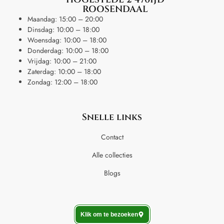
ROOSENDAAL
Maandag: 15:00 – 20:00
Dinsdag: 10:00 – 18:00
Woensdag: 10:00 – 18:00
Donderdag: 10:00 – 18:00
Vrijdag: 10:00 – 21:00
Zaterdag: 10:00 – 18:00
Zondag: 12:00 – 18:00
Snelle links
Contact
Alle collecties
Blogs
Klik om te bezoeken