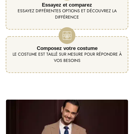
Essayez et comparez
ESSAYEZ DIFFÉRENTES OPTIONS ET DÉCOUVREZ LA
DIFFÉRENCE
Composez votre costume
LE COSTUME EST TAILLÉ SUR MESURE POUR RÉPONDRE À
VOS BESOINS