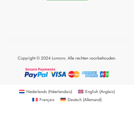
Copyright © 2024 Lomoro. Alle rechten voorbehouden.
Nederlands
(
Néerlandais
)
English
(
Anglais
)
Français
Deutsch
(
Allemand
)